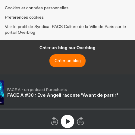
Cookies et données personnelles
Préférences cookies
Voir le profil de Syndicat PACS Culture de la Ville de Paris sur le
portail Overblog
Créer un blog sur Overblog
Créer un blog
FACE A - un podcast Purecharts
FACE A #30 : Eve Angeli raconte "Avant de partir"