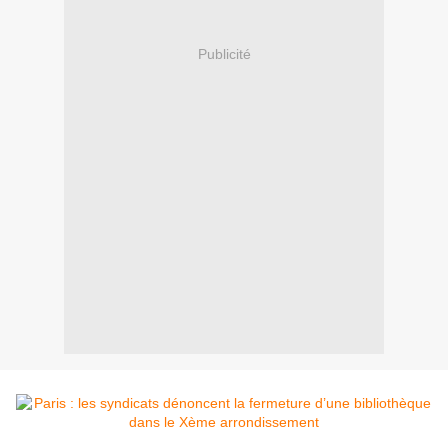
Publicité