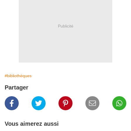
Publicité
#bibliothèques
Partager
Vous aimerez aussi