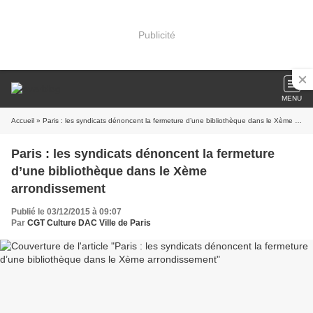
Publicité
MENU
Accueil
» Paris : les syndicats dénoncent la fermeture d’une bibliothèque dans le Xème arrondissement
Paris : les syndicats dénoncent la fermeture
d’une bibliothèque dans le Xème
arrondissement
Publié le 03/12/2015 à 09:07
Par
CGT Culture DAC Ville de Paris