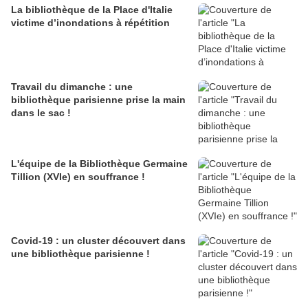
La bibliothèque de la Place d'Italie
victime d’inondations à répétition
Travail du dimanche : une
bibliothèque parisienne prise la main
dans le sac !
L'équipe de la Bibliothèque Germaine
Tillion (XVIe) en souffrance !
Covid-19 : un cluster découvert dans
une bibliothèque parisienne !