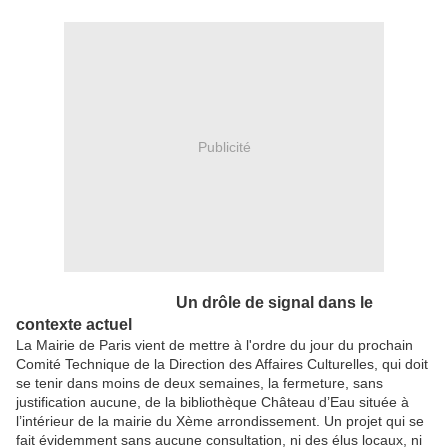
Publicité
Un drôle de signal dans le
contexte actuel
La Mairie de Paris vient de mettre à l'ordre du jour du prochain
Comité Technique de la Direction des Affaires Culturelles, qui doit
se tenir dans moins de deux semaines, la fermeture, sans
justification aucune, de la bibliothèque Château d’Eau située à
l’intérieur de la mairie du Xème arrondissement. Un projet qui se
fait évidemment sans aucune consultation, ni des élus locaux, ni