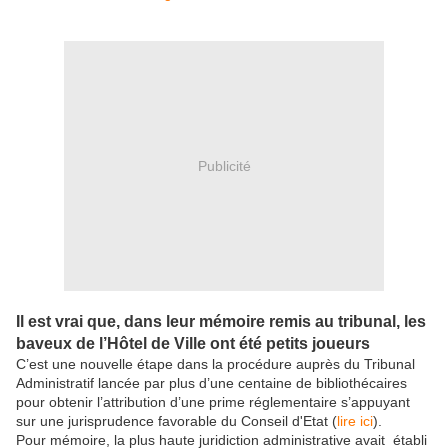
Publicité
Il est vrai que,
dans leur mémoire remis au tribunal,
l
es
baveux de l’Hôtel de Ville ont été petits joueurs
C’est une nouvelle étape dans la procédure auprès du Tribunal
Administratif lancée par plus d’une centaine de bibliothécaires
pour obtenir l’attribution d’une prime réglementaire s’appuyant
sur une jurisprudence favorable du Conseil d'Etat (
lire ici
).
Pour mémoire, la plus haute juridiction administrative avait établi