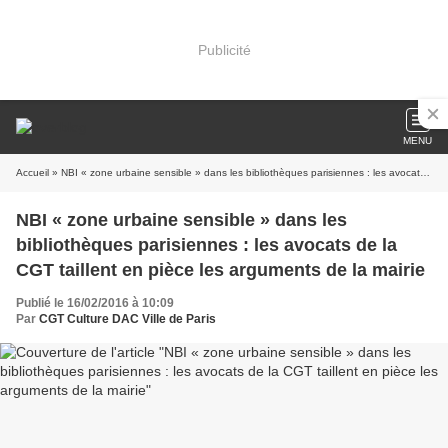
Publicité
MENU
Accueil
» NBI « zone urbaine sensible » dans les bibliothèques parisiennes : les avocats de la CGT taillent en pièce les arguments de la mairie
NBI « zone urbaine sensible » dans les
bibliothèques parisiennes : les avocats de la
CGT taillent en pièce les arguments de la mairie
Publié le 16/02/2016 à 10:09
Par
CGT Culture DAC Ville de Paris