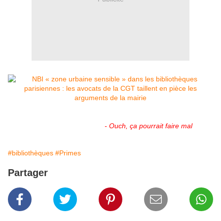
-
Ouch, ça pourrait faire mal
#bibliothèques
#Primes
Partager