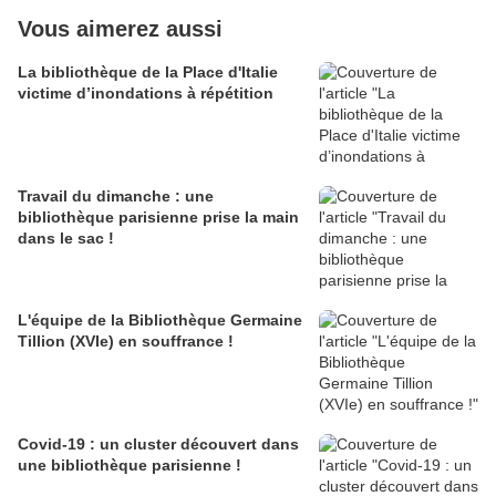
Vous aimerez aussi
La bibliothèque de la Place d'Italie
victime d’inondations à répétition
Travail du dimanche : une
bibliothèque parisienne prise la main
dans le sac !
L'équipe de la Bibliothèque Germaine
Tillion (XVIe) en souffrance !
Covid-19 : un cluster découvert dans
une bibliothèque parisienne !