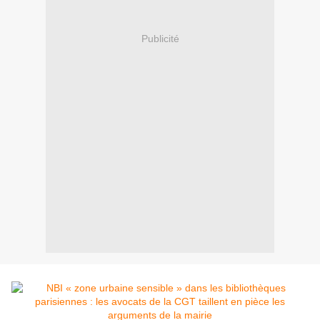
Publicité