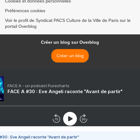
Cookies et données personnelles
Préférences cookies
Voir le profil de Syndicat PACS Culture de la Ville de Paris sur le
portail Overblog
Créer un blog sur Overblog
Créer un blog
FACE A - un podcast Purecharts
FACE A #30 : Eve Angeli raconte "Avant de partir"
#30 : Eve Angeli raconte "Avant de partir"