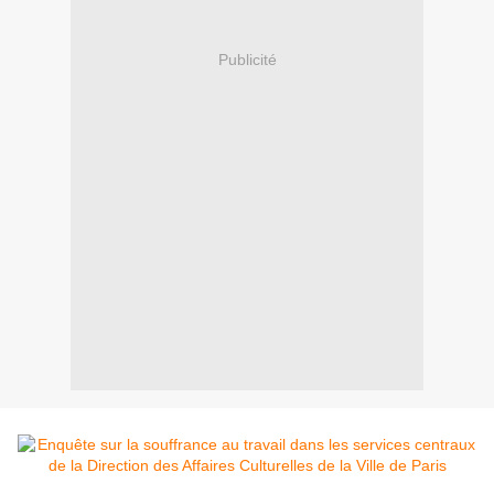
Publicité