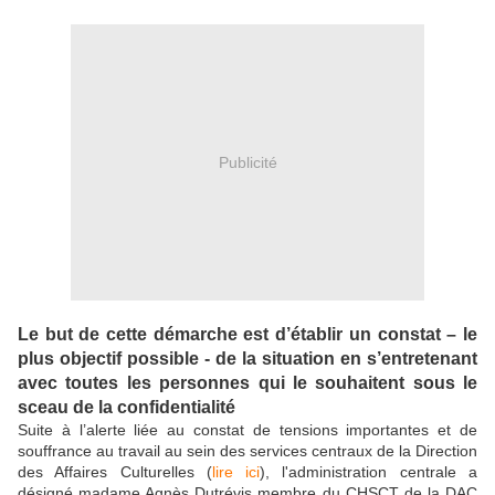
Publicité
Le but de cette démarche est d’établir un constat – le
plus objectif possible - de la situation en s’entretenant
avec toutes les personnes qui le souhaitent sous le
sceau de la confidentialité
Suite à l’alerte liée au constat de tensions importantes et de
souffrance au travail au sein des services centraux de la Direction
des Affaires Culturelles (
lire ici
), l'administration centrale a
désigné madame Agnès Dutrévis membre du CHSCT de la DAC