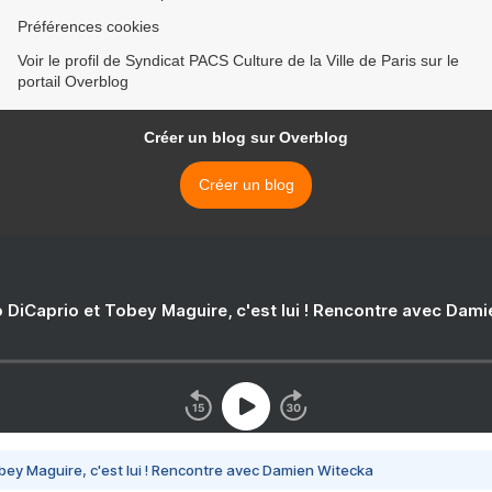
Préférences cookies
Voir le profil de Syndicat PACS Culture de la Ville de Paris sur le
portail Overblog
Créer un blog sur Overblog
Créer un blog
 DiCaprio et Tobey Maguire, c'est lui ! Rencontre avec Dam
bey Maguire, c'est lui ! Rencontre avec Damien Witecka