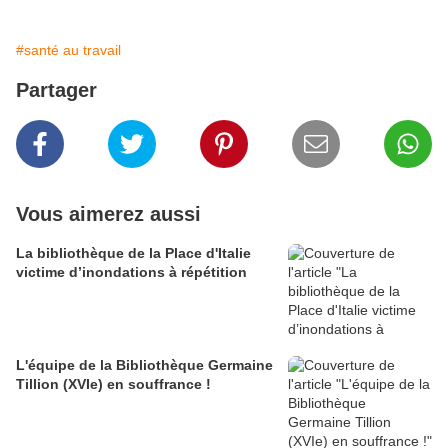
#santé au travail
Partager
Vous aimerez aussi
La bibliothèque de la Place d'Italie
victime d’inondations à répétition
L'équipe de la Bibliothèque Germaine
Tillion (XVIe) en souffrance !