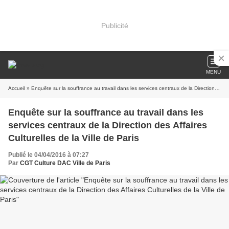
Publicité
MENU
Accueil
» Enquête sur la souffrance au travail dans les services centraux de la Direction des Affaires Culturelles de la Ville de Paris
Enquête sur la souffrance au travail dans les
services centraux de la Direction des Affaires
Culturelles de la Ville de Paris
Publié le 04/04/2016 à 07:27
Par
CGT Culture DAC Ville de Paris