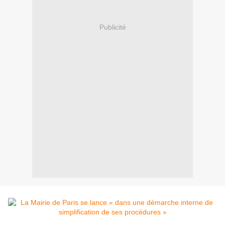
Publicité