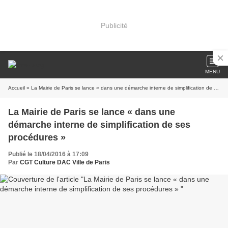
Publicité
MENU
Accueil
» La Mairie de Paris se lance « dans une démarche interne de simplification de ses procédures »
La Mairie de Paris se lance « dans une
démarche interne de simplification de ses
procédures »
Publié le 18/04/2016 à 17:09
Par
CGT Culture DAC Ville de Paris