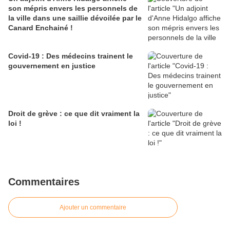
son mépris envers les personnels de
la ville dans une saillie dévoilée par le
Canard Enchainé !
Covid-19 : Des médecins trainent le
gouvernement en justice
Droit de grève : ce que dit vraiment la
loi !
Commentaires
Ajouter un commentaire