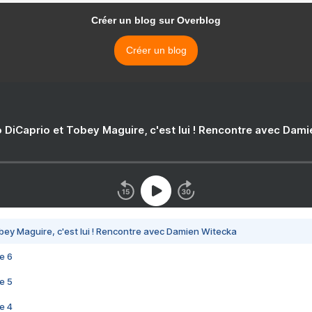
Créer un blog sur Overblog
Créer un blog
 DiCaprio et Tobey Maguire, c'est lui ! Rencontre avec Dam
bey Maguire, c'est lui ! Rencontre avec Damien Witecka
e 6
e 5
e 4