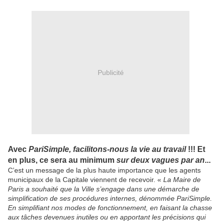
Publicité
Avec
PariSimple,
facilitons-nous la vie au travail
!!! Et
en plus, ce sera au minimum
sur deux vagues par an
...
C’est un message de la plus haute importance que les agents
municipaux de la Capitale viennent de recevoir. «
La Maire de
Paris a souhaité que la Ville s’engage dans une démarche de
simplification de ses procédures internes, dénommée PariSimple.
En simplifiant nos modes de fonctionnement, en faisant la chasse
aux tâches devenues inutiles ou en apportant les précisions qui