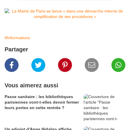
#Informations
Partager
Vous aimerez aussi
Passe sanitaire : les bibliothèques
parisiennes vont-t-elles devoir fermer
leurs portes en cette rentrée ?
Un adjoint d'Anne Hidalgo affiche