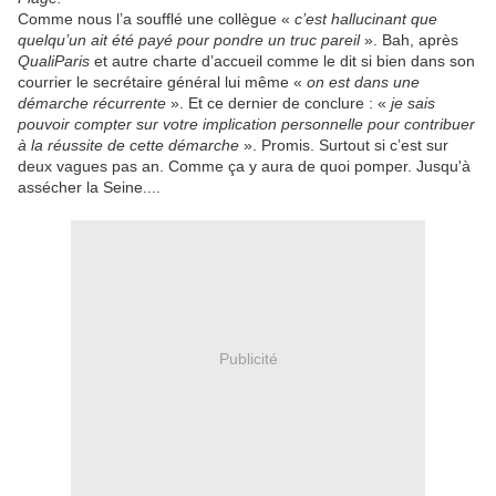
Comme nous l’a soufflé une collègue «
c’est hallucinant que
quelqu’un ait été payé pour pondre un truc pareil
». Bah, après
QualiParis
et autre charte d’accueil comme le dit si bien dans son
courrier le secrétaire général lui même «
on est dans une
démarche récurrente
». Et ce dernier de conclure : «
je sais
pouvoir compter sur votre implication personnelle pour contribuer
à la réussite de cette démarche
». Promis. Surtout si c’est sur
deux vagues pas an. Comme ça y aura de quoi pomper. Jusqu'à
assécher la Seine....
Publicité