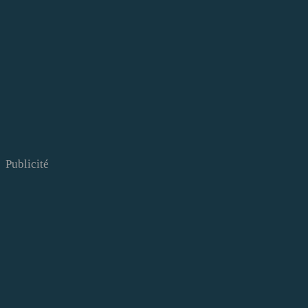
Publicité