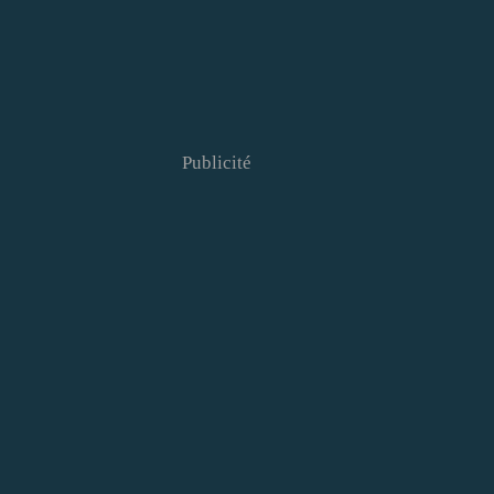
Publicité