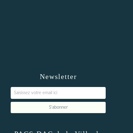
Newsletter