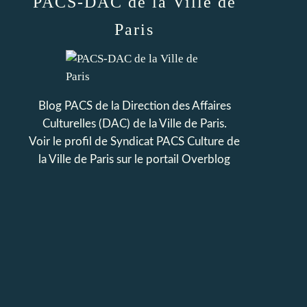
PACS-DAC de la Ville de
Paris
Blog PACS de la Direction des Affaires
Culturelles (DAC) de la Ville de Paris.
Voir le profil de
Syndicat PACS Culture de
la Ville de Paris
sur le portail Overblog