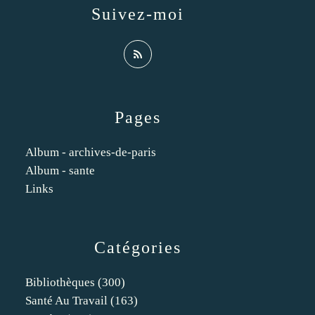
Suivez-moi
Pages
Album - archives-de-paris
Album - sante
Links
Catégories
Bibliothèques
(300)
Santé Au Travail
(163)