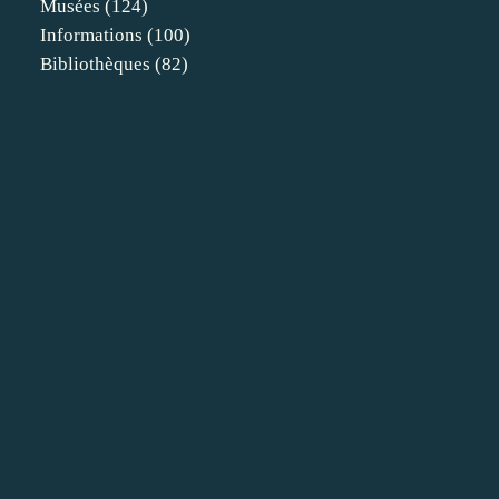
Musées
(124)
Informations
(100)
Bibliothèques
(82)