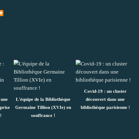
Covid-19 : un cluster
 une
L'équipe de la Bibliothèque
découvert dans une
prise
Germaine Tillion (XVIe) en
bibliothèque parisienne !
!
souffrance !