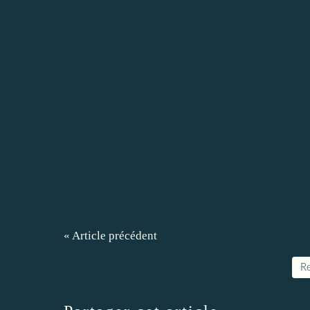
« Article précédent
Re