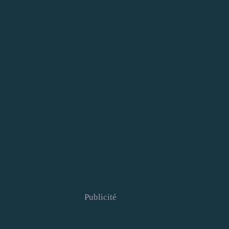
Publicité