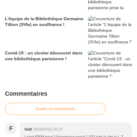
L'équipe de la Bibliothèque Germaine
Tillion (XVIe) en souffrance !
Covid-19 : un cluster découvert dans
une bibliothèque parisienne !
Commentaires
Ajouter un commentaire
F
faidi
16/09/2016 20:13