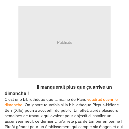
Publicité
Il manquerait plus que ça arrive un
dimanche !
C’est une bibliothèque que la mairie de Paris
voudrait ouvrir le
dimanche
. On ignore toutefois si la bibliothèque Picpus-Hélène
Berr (XIIe) pourra accueillir du public. En effet, après plusieurs
semaines de travaux qui avaient pour objectif d'installer un
ascenseur neuf, ce dernier ….n'arrête pas de tomber en panne !
Plutôt gênant pour un établissement qui compte six étages et qui