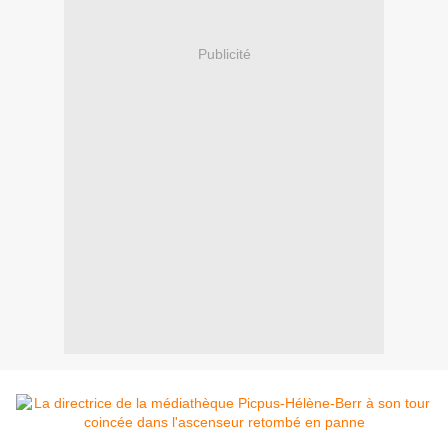
Publicité