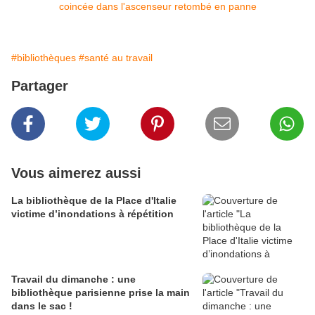
#bibliothèques
#santé au travail
Partager
Vous aimerez aussi
La bibliothèque de la Place d'Italie
victime d’inondations à répétition
Travail du dimanche : une
bibliothèque parisienne prise la main
dans le sac !