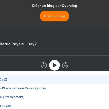
Créer un blog sur Overblog
Créer un blog
 Battle Royale - DayZ
 DayZ
 a 13 ans (et vous l'avez ignoré)
e (littéralement)
im Rayan