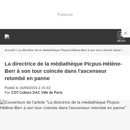
Publicité
MENU
Accueil
» La directrice de la médiathèque Picpus-Hélène-Berr à son tour coincée dans l'ascenseur retombé en panne
La directrice de la médiathèque Picpus-Hélène-
Berr à son tour coincée dans l'ascenseur
retombé en panne
Publié le 16/09/2016 à 15:43
Par
CGT Culture DAC Ville de Paris