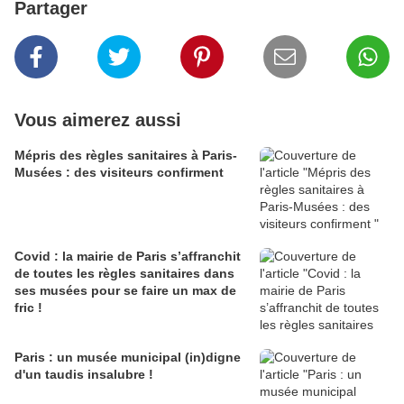
Partager
Vous aimerez aussi
Mépris des règles sanitaires à Paris-
Musées : des visiteurs confirment
Covid : la mairie de Paris s’affranchit
de toutes les règles sanitaires dans
ses musées pour se faire un max de
fric !
Paris : un musée municipal (in)digne
d'un taudis insalubre !