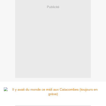
Publicité