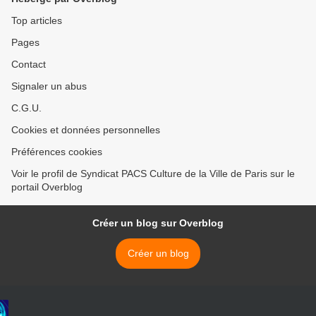
Top articles
Pages
Contact
Signaler un abus
C.G.U.
Cookies et données personnelles
Préférences cookies
Voir le profil de Syndicat PACS Culture de la Ville de Paris sur le
portail Overblog
Créer un blog sur Overblog
Créer un blog