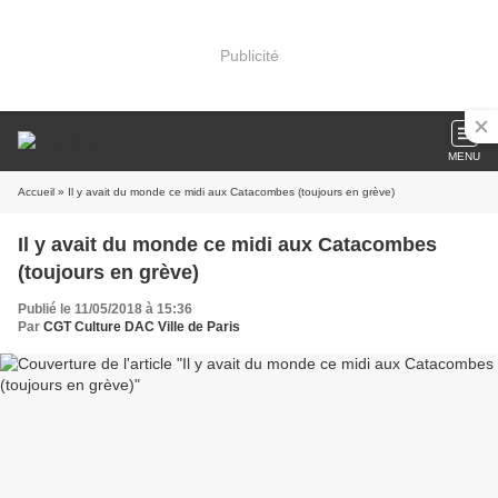
Publicité
MENU
Accueil
» Il y avait du monde ce midi aux Catacombes (toujours en grève)
Il y avait du monde ce midi aux Catacombes
(toujours en grève)
Publié le 11/05/2018 à 15:36
Par
CGT Culture DAC Ville de Paris