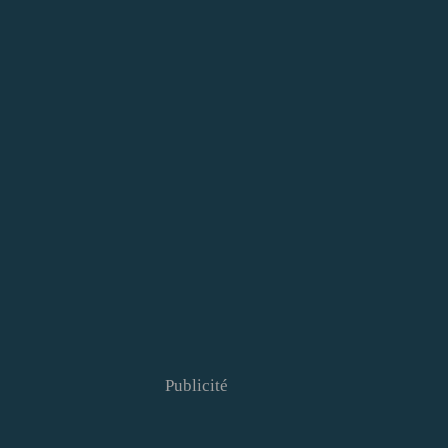
Publicité