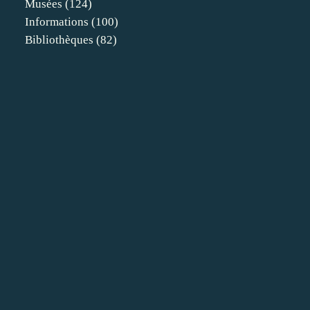
Musées
(124)
Informations
(100)
Bibliothèques
(82)