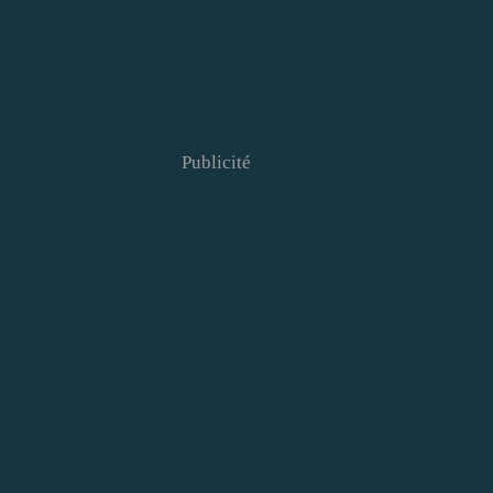
Publicité