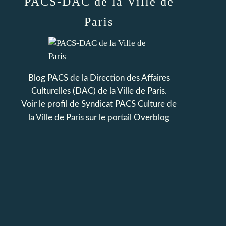
PACS-DAC de la Ville de
Paris
Blog PACS de la Direction des Affaires
Culturelles (DAC) de la Ville de Paris.
Voir le profil de
Syndicat PACS Culture de
la Ville de Paris
sur le portail Overblog