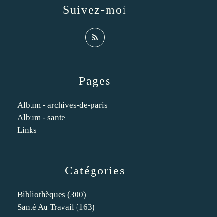
Suivez-moi
Pages
Album - archives-de-paris
Album - sante
Links
Catégories
Bibliothèques
(300)
Santé Au Travail
(163)