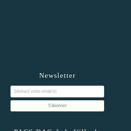
Newsletter