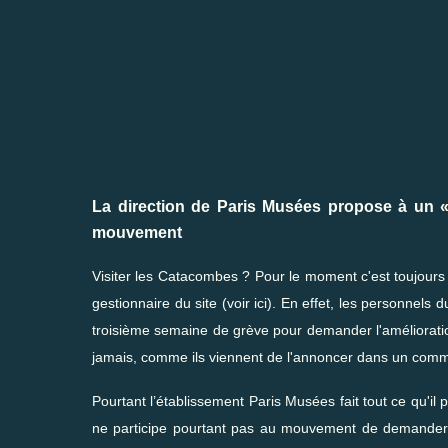
La direction de Paris Musées propose à un «
mouvement
Visiter les Catacombes ? Pour le moment c'est toujour
gestionnaire du site (
voir ici
). En effet, les personnels 
troisième semaine de grève pour demander l'amélioration
jamais, comme ils viennent de l'annoncer dans un comm
Pourtant l’établissement Paris Musées fait tout ce qu'
ne participe pourtant pas au mouvement de demander a