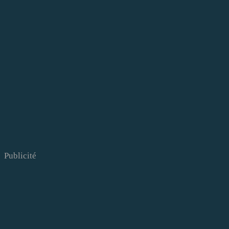
Publicité