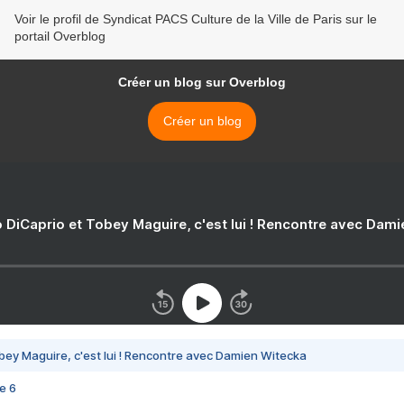
Voir le profil de Syndicat PACS Culture de la Ville de Paris sur le
portail Overblog
Créer un blog sur Overblog
Créer un blog
 DiCaprio et Tobey Maguire, c'est lui ! Rencontre avec Dam
bey Maguire, c'est lui ! Rencontre avec Damien Witecka
e 6