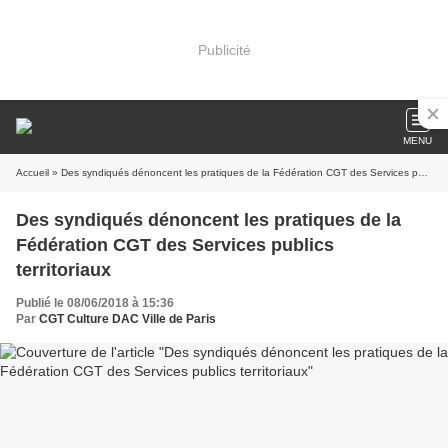
Publicité
MENU
Accueil
» Des syndiqués dénoncent les pratiques de la Fédération CGT des Services publics territoriaux
Des syndiqués dénoncent les pratiques de la
Fédération CGT des Services publics
territoriaux
Publié le 08/06/2018 à 15:36
Par
CGT Culture DAC Ville de Paris