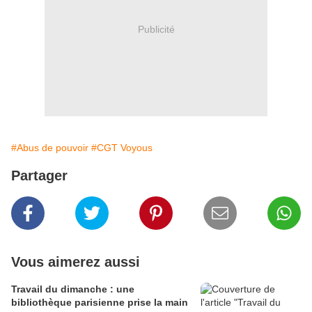
Publicité
#Abus de pouvoir
#CGT Voyous
Partager
Vous aimerez aussi
Travail du dimanche : une
bibliothèque parisienne prise la main