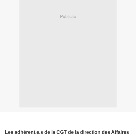
Publicité
Les adhérent.e.s de la CGT de la direction des Affaires