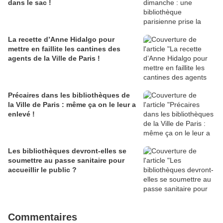
dans le sac !
La recette d’Anne Hidalgo pour
mettre en faillite les cantines des
agents de la Ville de Paris !
Précaires dans les bibliothèques de
la Ville de Paris : même ça on le leur a
enlevé !
Les bibliothèques devront-elles se
soumettre au passe sanitaire pour
accueillir le public ?
Commentaires