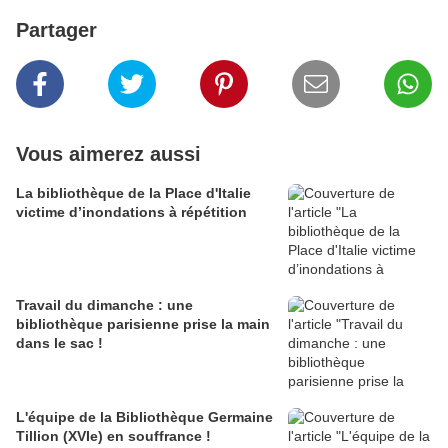
Partager
Vous aimerez aussi
La bibliothèque de la Place d'Italie
victime d’inondations à répétition
Travail du dimanche : une
bibliothèque parisienne prise la main
dans le sac !
L'équipe de la Bibliothèque Germaine
Tillion (XVIe) en souffrance !