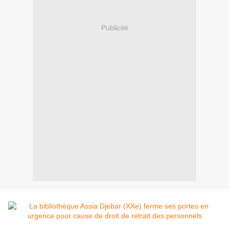
Publicité