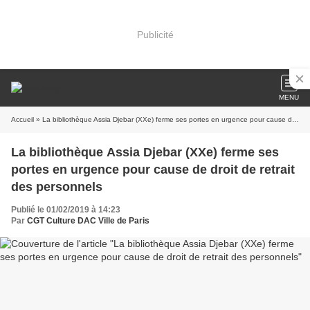
Publicité
MENU
Accueil
» La bibliothèque Assia Djebar (XXe) ferme ses portes en urgence pour cause de droit de retrait des personnels
La bibliothèque Assia Djebar (XXe) ferme ses
portes en urgence pour cause de droit de retrait
des personnels
Publié le 01/02/2019 à 14:23
Par
CGT Culture DAC Ville de Paris