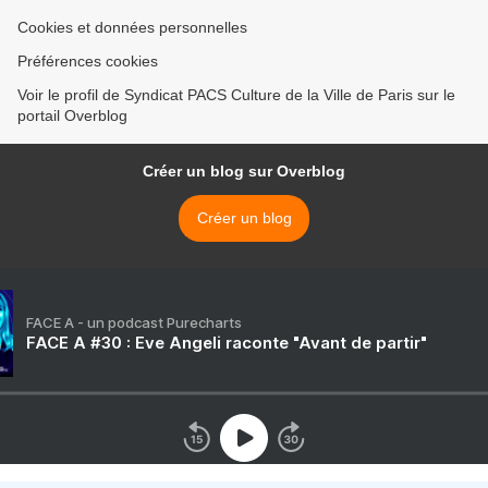
Cookies et données personnelles
Préférences cookies
Voir le profil de Syndicat PACS Culture de la Ville de Paris sur le
portail Overblog
Créer un blog sur Overblog
Créer un blog
FACE A - un podcast Purecharts
FACE A #30 : Eve Angeli raconte "Avant de partir"