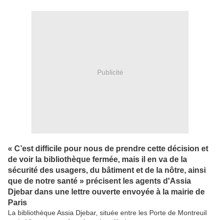
Publicité
« C’est difficile pour nous de prendre cette décision et
de voir la bibliothèque fermée, mais il en va de la
sécurité des usagers, du bâtiment et de la nôtre, ainsi
que de notre santé » précisent les agents d'Assia
Djebar dans une lettre ouverte envoyée à la mairie de
Paris
La bibliothèque Assia Djebar, située entre les Porte de Montreuil