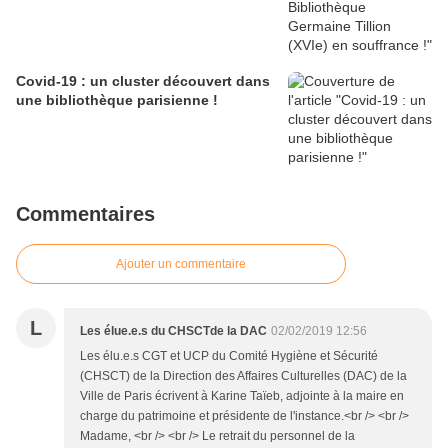
Covid-19 : un cluster découvert dans
une bibliothèque parisienne !
Commentaires
Ajouter un commentaire
L
Les élue.e.s du CHSCTde la DAC
02/02/2019 12:56
Les élu.e.s CGT et UCP du Comité Hygiène et Sécurité
(CHSCT) de la Direction des Affaires Culturelles (DAC) de la
Ville de Paris écrivent à Karine Taïeb, adjointe à la maire en
charge du patrimoine et présidente de l'instance.<br /> <br />
Madame, <br /> <br /> Le retrait du personnel de la