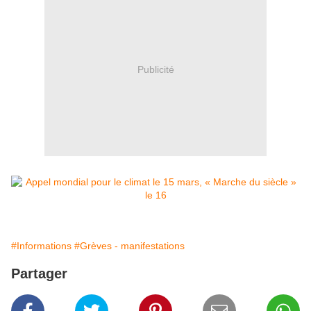
Publicité
#Informations
#Grèves - manifestations
Partager