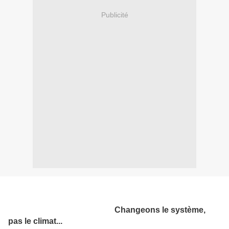
Publicité
Changeons le système,
pas le climat...