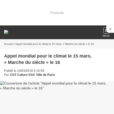
Publicité
MENU
Accueil
» Appel mondial pour le climat le 15 mars, « Marche du siècle » le 16
Appel mondial pour le climat le 15 mars,
« Marche du siècle » le 16
Publié le 14/03/2019 à 15:58
Par
CGT Culture DAC Ville de Paris