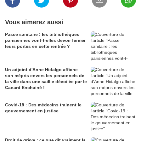
Vous aimerez aussi
Passe sanitaire : les bibliothèques
parisiennes vont-t-elles devoir fermer
leurs portes en cette rentrée ?
Un adjoint d'Anne Hidalgo affiche
son mépris envers les personnels de
la ville dans une saillie dévoilée par le
Canard Enchainé !
Covid-19 : Des médecins trainent le
gouvernement en justice
Droit de grève : ce que dit vraiment la