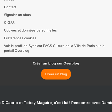
Contact
Signaler un abus
C.G.U.
Cookies et données personnelles
Préférences cookies
Voir le profil de Syndicat PACS Culture de la Ville de Paris sur le
portail Overblog
Créer un blog sur Overblog
Créer un blog
 DiCaprio et Tobey Maguire, c'est lui ! Rencontre avec Dam