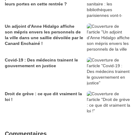
leurs portes en cette rentrée ?
Un adjoint d'Anne Hidalgo affiche
son mépris envers les personnels de
la ville dans une saillie dévoilée par le
Canard Enchainé !
Covid-19 : Des médecins trainent le
gouvernement en justice
Droit de grève : ce que dit vraiment la
loi !
Commentaires