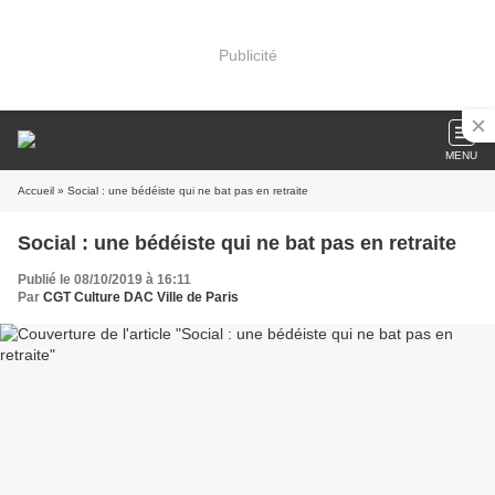
Publicité
MENU
Accueil
» Social : une bédéiste qui ne bat pas en retraite
Social : une bédéiste qui ne bat pas en retraite
Publié le 08/10/2019 à 16:11
Par
CGT Culture DAC Ville de Paris