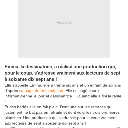
Publicité
Emma, la dessinatrice, a réalisé une production qui,
pour le coup, s'adresse vraiment aux lecteurs de sept
à soixante dix sept ans !
Elle s’appelle Emma, elle a trente six ans et un enfant de six ans
d'après
sa page de présentation
. Elle est ingénieure
informaticienne le jour et dessinatrice … quand elle a fini le reste
!
Et des bédés elle en fait plein. Dont une sur les retraites qui
justement ne bat pas en retraite et dont voici les trois premières
planches. Une production qui s'adresse pour le coup vraiment
aux lecteurs de sept à soixante dix sept ans !