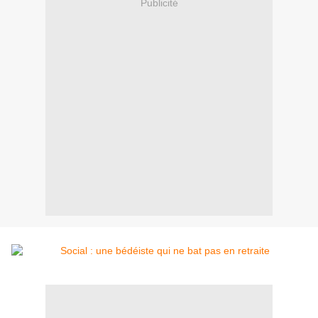
Publicité