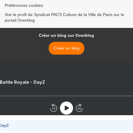
Préférences cookies
Voir le profil de Syndicat PACS Culture de la Ville de Paris sur le
portail Overblog
Créer un blog sur Overblog
Créer un blog
 Battle Royale - DayZ
 DayZ