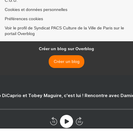
C.G.U.
Cookies et données personnelles
Préférences cookies
Voir le profil de Syndicat PACS Culture de la Ville de Paris sur le
portail Overblog
Créer un blog sur Overblog
Créer un blog
 DiCaprio et Tobey Maguire, c'est lui ! Rencontre avec Dam