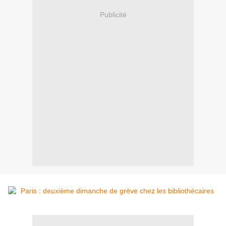
Publicité