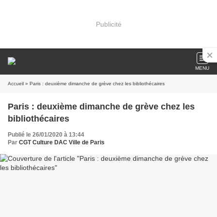
Publicité
MENU
Accueil
» Paris : deuxième dimanche de grève chez les bibliothécaires
Paris : deuxième dimanche de grève chez les
bibliothécaires
Publié le 26/01/2020 à 13:44
Par
CGT Culture DAC Ville de Paris