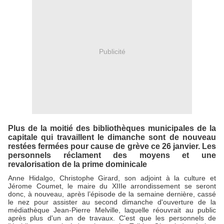
Publicité
Plus de la moitié des bibliothèques municipales de la
capitale qui travaillent le dimanche sont de nouveau
restées fermées pour cause de grève ce 26 janvier. Les
personnels réclament des moyens et une
revalorisation de la prime dominicale
Anne Hidalgo, Christophe Girard, son adjoint à la culture et
Jérome Coumet, le maire du XIIIe arrondissement se seront
donc, à nouveau, après l’épisode de la semaine dernière, cassé
le nez pour assister au second dimanche d'ouverture de la
médiathèque Jean-Pierre Melville, laquelle réouvrait au public
après plus d'un an de travaux. C'est que les personnels de