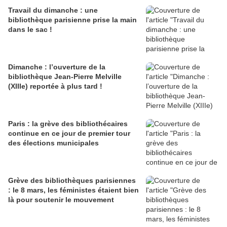
Travail du dimanche : une
bibliothèque parisienne prise la main
dans le sac !
Dimanche : l’ouverture de la
bibliothèque Jean-Pierre Melville
(XIIIe) reportée à plus tard !
Paris : la grève des bibliothécaires
continue en ce jour de premier tour
des élections municipales
Grève des bibliothèques parisiennes
: le 8 mars, les féministes étaient bien
là pour soutenir le mouvement