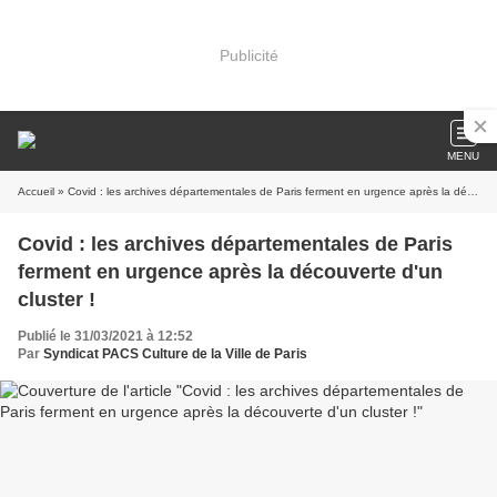
Publicité
MENU
Accueil
» Covid : les archives départementales de Paris ferment en urgence après la découverte d'un cluster !
Covid : les archives départementales de Paris
ferment en urgence après la découverte d'un
cluster !
Publié le 31/03/2021 à 12:52
Par
Syndicat PACS Culture de la Ville de Paris