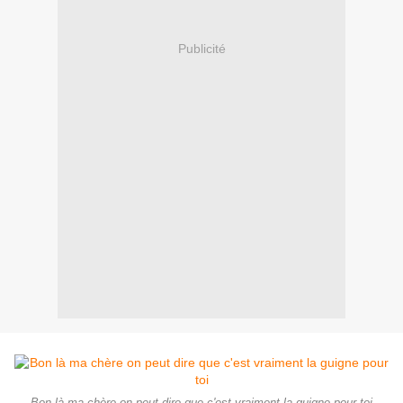
Publicité