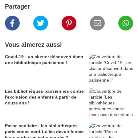
Partager
Vous aimerez aussi
Covid-19 : un cluster découvert dans
une bibliothèque parisienne !
Les bibliothèques parisiennes contre
l'exclusion des enfants à partir de
douze ans !
Passe sanitaire : les bibliothèques
parisiennes vont-t-elles devoir fermer
leurs portes en cette rentrée ?