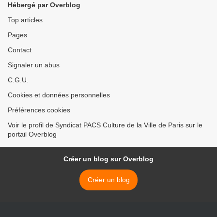
Hébergé par Overblog
Top articles
Pages
Contact
Signaler un abus
C.G.U.
Cookies et données personnelles
Préférences cookies
Voir le profil de Syndicat PACS Culture de la Ville de Paris sur le
portail Overblog
Créer un blog sur Overblog
Créer un blog