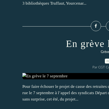
3 bibliothèques Truffaut, Yourcenar...
En grève 
Grève
0
Par CGT Cu
Pour faire échouer le projet de casse des retraite
rue le 7 septembre à l’appel des syndicats Départ
sans surprise, cet été, du projet...