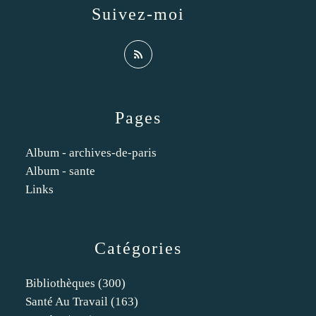
Suivez-moi
Pages
Album - archives-de-paris
Album - sante
Links
Catégories
Bibliothèques
(300)
Santé Au Travail
(163)