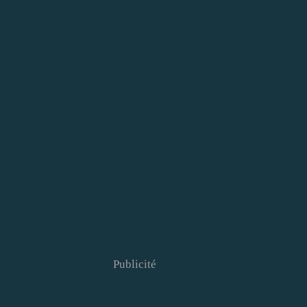
Publicité