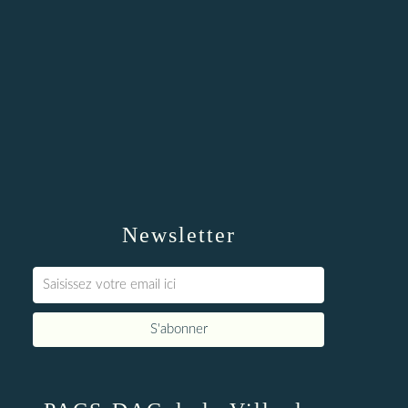
Newsletter