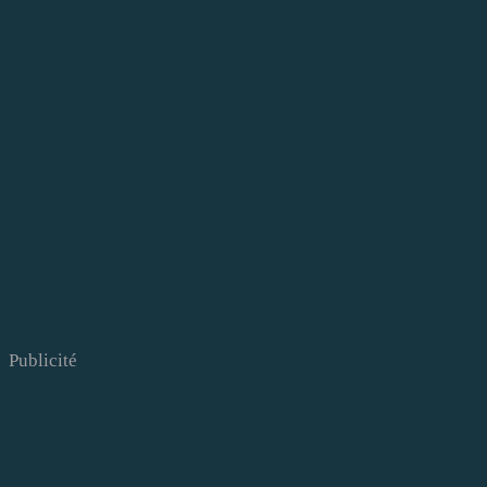
Publicité