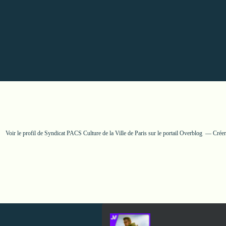
Voir le profil de
Syndicat PACS Culture de la Ville de Paris
sur le portail Overblog
Créer