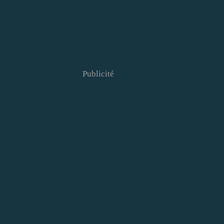
Publicité