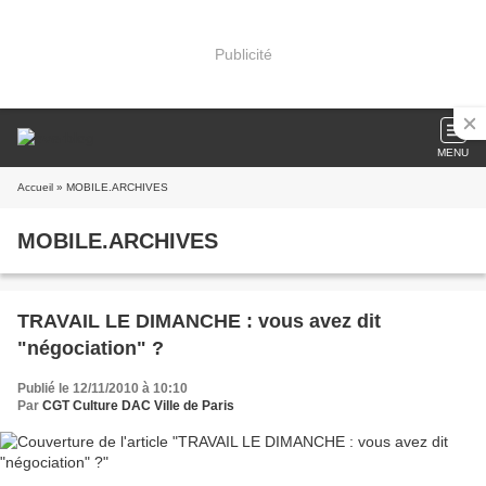
Publicité
MENU
Accueil
» MOBILE.ARCHIVES
MOBILE.ARCHIVES
TRAVAIL LE DIMANCHE : vous avez dit
"négociation" ?
Publié le 12/11/2010 à 10:10
Par
CGT Culture DAC Ville de Paris