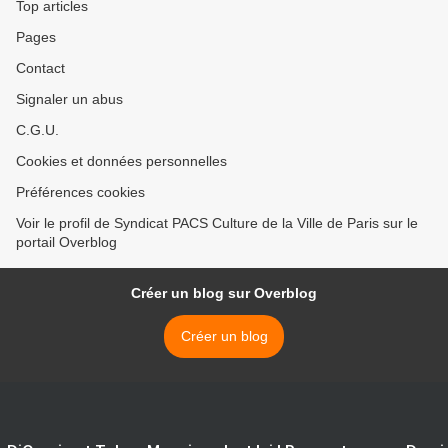
Top articles
Pages
Contact
Signaler un abus
C.G.U.
Cookies et données personnelles
Préférences cookies
Voir le profil de Syndicat PACS Culture de la Ville de Paris sur le
portail Overblog
Créer un blog sur Overblog
Créer un blog