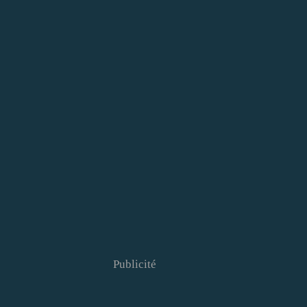
Publicité