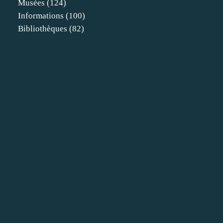
Musées
(124)
Informations
(100)
Bibliothèques
(82)