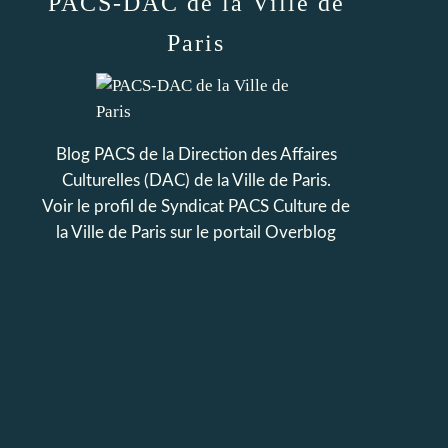
PACS-DAC de la Ville de
Paris
Blog PACS de la Direction des Affaires
Culturelles (DAC) de la Ville de Paris.
Voir le profil de
Syndicat PACS Culture de
la Ville de Paris
sur le portail Overblog