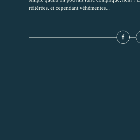
réitérées, et cependant véhémentes...