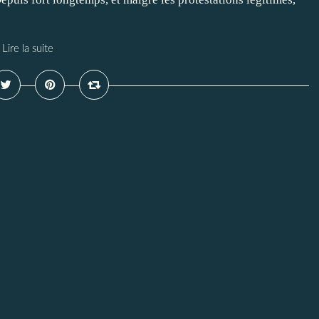
Lire la suite