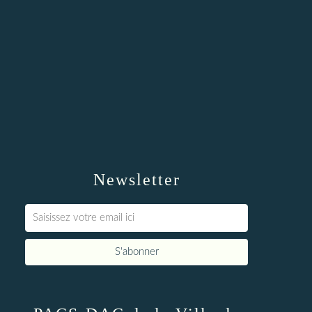
Newsletter