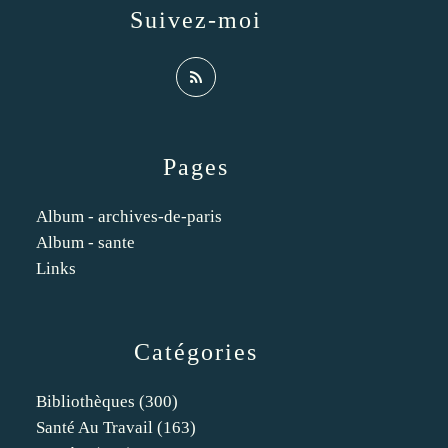
Suivez-moi
Pages
Album - archives-de-paris
Album - sante
Links
Catégories
Bibliothèques
(300)
Santé Au Travail
(163)