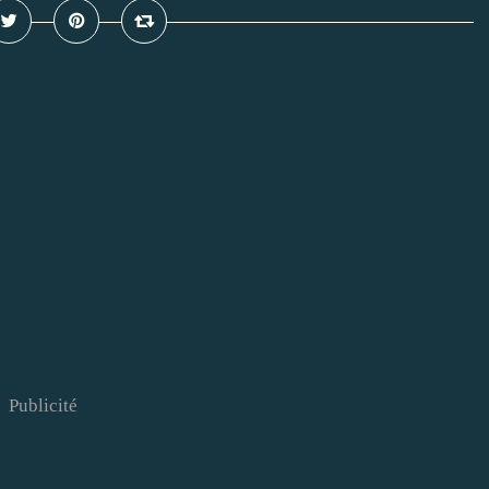
Publicité