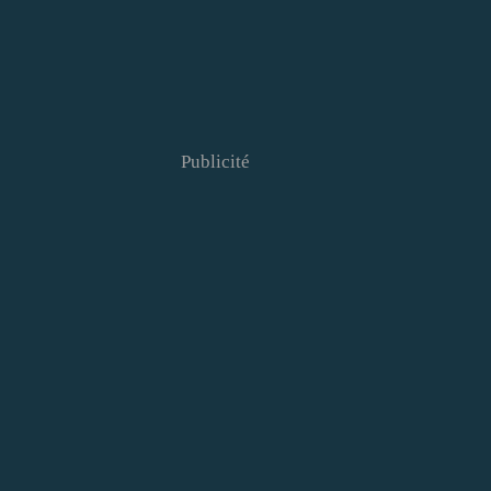
Publicité