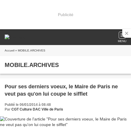
Publicité
MENU
Accueil
» MOBILE.ARCHIVES
MOBILE.ARCHIVES
Pour ses derniers voeux, le Maire de Paris ne
veut pas qu'on lui coupe le sifflet
Publié le 06/01/2014 à 08:48
Par
CGT Culture DAC Ville de Paris