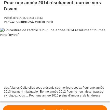
Pour une année 2014 résolument tournée vers
l'avant
Publié le 01/01/2014 à 14:43
Par
CGT Culture DAC Ville de Paris
des Affaires Culturelles vous présente ses meilleurs voeux Pour une année
2013 vraiment infatigable ! Bonne année 2012 Pour ne rien laisser passer,
syndiquez vous..... Pour une année 2015 pleine d'amour et de tendresse