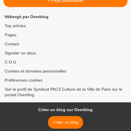
< Page précédente
Hébergé par Overblog
Top articles
Pages
Contact
Signaler un abus
C.G.U.
Cookies et données personnelles
Préférences cookies
Voir le profil de Syndicat PACS Culture de la Ville de Paris sur le
portail Overblog
Créer un blog sur Overblog
Créer un blog