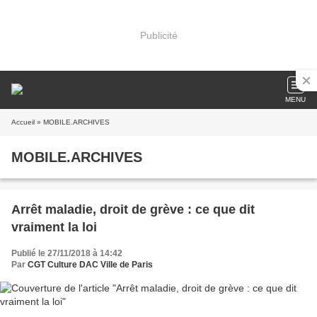
Publicité
MENU
Accueil
» MOBILE.ARCHIVES
MOBILE.ARCHIVES
Arrêt maladie, droit de grève : ce que dit
vraiment la loi
Publié le 27/11/2018 à 14:42
Par
CGT Culture DAC Ville de Paris