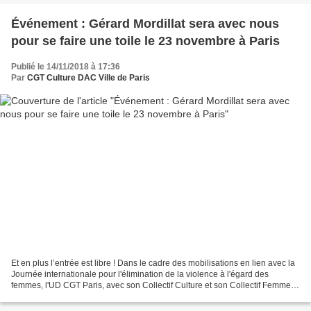
Événement : Gérard Mordillat sera avec nous
pour se faire une toile le 23 novembre à Paris
Publié le 14/11/2018 à 17:36
Par
CGT Culture DAC Ville de Paris
Et en plus l’entrée est libre ! Dans le cadre des mobilisations en lien avec la
Journée internationale pour l'élimination de la violence à l'égard des
femmes, l'UD CGT Paris, avec son Collectif Culture et son Collectif Femmes-
mixité, organise une projection-débat...