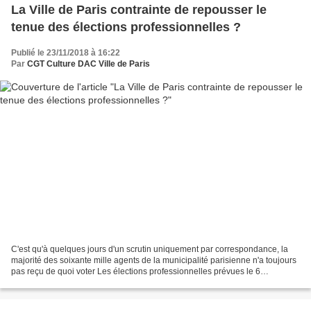
La Ville de Paris contrainte de repousser le
tenue des élections professionnelles ?
Publié le 23/11/2018 à 16:22
Par
CGT Culture DAC Ville de Paris
C'est qu'à quelques jours d'un scrutin uniquement par correspondance, la
majorité des soixante mille agents de la municipalité parisienne n'a toujours
pas reçu de quoi voter Les élections professionnelles prévues le 6
décembre à la Ville de Paris vont-elle...