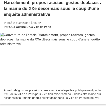
Harcèlement, propos racistes, gestes déplacés :
la mairie du XXe désormais sous le coup d’une
enquête administrative
Publié le 15/11/2018 à 16:02
Par
CGT Culture DAC Ville de Paris
Anne Hidalgo sous pression après avait été interpellée publiquement par la
CGT de la Ville de Paris pour « en finir avec l’omerta » dans cette mairie qui
est dans la tourmente depuis plusieurs années La Ville de Paris ne pouvait
plus faire comme si de...