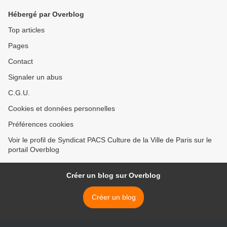
Hébergé par Overblog
Top articles
Pages
Contact
Signaler un abus
C.G.U.
Cookies et données personnelles
Préférences cookies
Voir le profil de Syndicat PACS Culture de la Ville de Paris sur le
portail Overblog
Créer un blog sur Overblog
Créer un blog