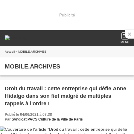
Publicité
MENU
Accueil
» MOBILE.ARCHIVES
MOBILE.ARCHIVES
Droit du travail : cette entreprise qui défie Anne
Hidalgo dans son fief malgré de multiples
rappels à l'ordre !
Publié le 04/06/2021 à 07:38
Par
Syndicat PACS Culture de la Ville de Paris