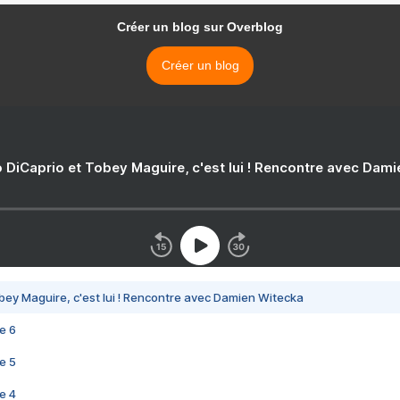
Créer un blog sur Overblog
Créer un blog
 DiCaprio et Tobey Maguire, c'est lui ! Rencontre avec Dam
bey Maguire, c'est lui ! Rencontre avec Damien Witecka
e 6
e 5
e 4