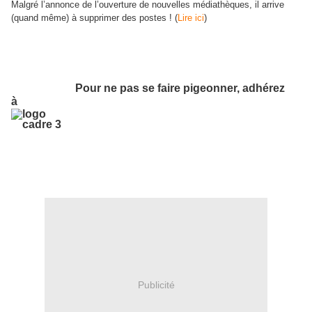
Malgré l’annonce de l’ouverture de nouvelles médiathèques, il arrive
(quand même) à supprimer des postes ! (
Lire ici
)
Pour ne pas se faire pigeonner, adhérez
à
Publicité