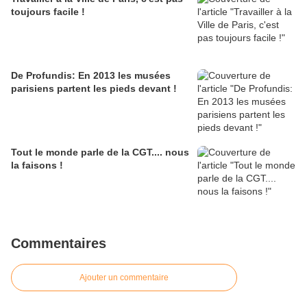
toujours facile !
De Profundis: En 2013 les musées
parisiens partent les pieds devant !
Tout le monde parle de la CGT.... nous
la faisons !
Commentaires
Ajouter un commentaire