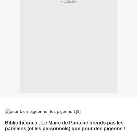
Publicité
Bibliothèques : Le Maire de Paris ne prends pas les
parisiens (et les personnels) que pour des pigeons
!