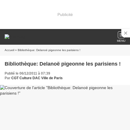
Publicité
MENU
Accueil
» Bibliothèque: Delanoë pigeonne les parisiens !
Bibliothèque: Delanoë pigeonne les parisiens !
Publié le 06/12/2011 à 07:39
Par
CGT Culture DAC Ville de Paris