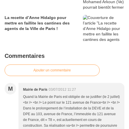
La recette d’Anne Hidalgo pour
mettre en faillite les cantines des
agents de la Ville de Paris !
Commentaires
Ajouter un commentaire
M
Mairie de Paris
03/07/2012 11:27
Quand la Mairie de Paris est obligée de se justifier (le 2 juillet)
<br /> <br /> Le point sur le 121 avenue de France<br /> <br />
Dans le prolongement de l’installation de la DEVE et de la
DPE au 103, avenue de France, l’immeuble du 121 avenue
de France, dit « T8 », est actuellement en cours de
construction. Sa réalisation va<br /> permettre de poursuivre