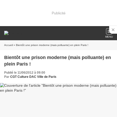
Publicité
MENU
Accueil
» Bientôt une prison moderne (mais polluante) en plein Paris !
Bientôt une prison moderne (mais polluante) en
plein Paris !
Publié le 11/06/2012 à 09:00
Par
CGT Culture DAC Ville de Paris