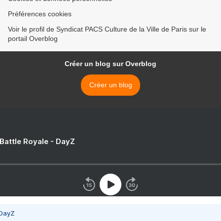
Préférences cookies
Voir le profil de Syndicat PACS Culture de la Ville de Paris sur le
portail Overblog
Créer un blog sur Overblog
Créer un blog
 Battle Royale - DayZ
 DayZ