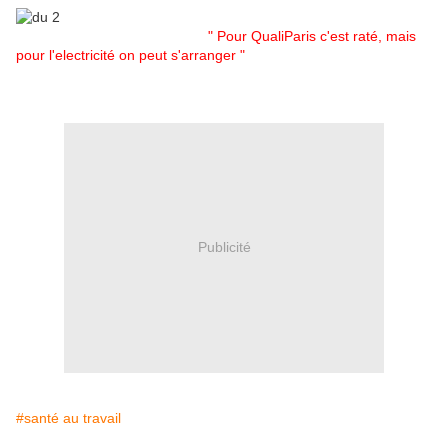
" Pour QualiParis c'est raté, mais
pour l'electricité on peut s'arranger "
Publicité
#santé au travail