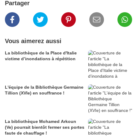
Partager
Vous aimerez aussi
La bibliothèque de la Place d'Italie
victime d’inondations à répétition
L'équipe de la Bibliothèque Germaine
Tillion (XVIe) en souffrance !
La bibliothèque Mohamed Arkoun
(Ve) pourrait bientôt fermer ses portes
faute de chauffage !