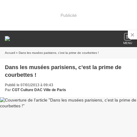
Publicité
MENU
Accueil
» Dans les musées parisiens, c’est la prime de courbettes !
Dans les musées parisiens, c’est la prime de
courbettes !
Publié le 07/01/2013 à 09:43
Par
CGT Culture DAC Ville de Paris