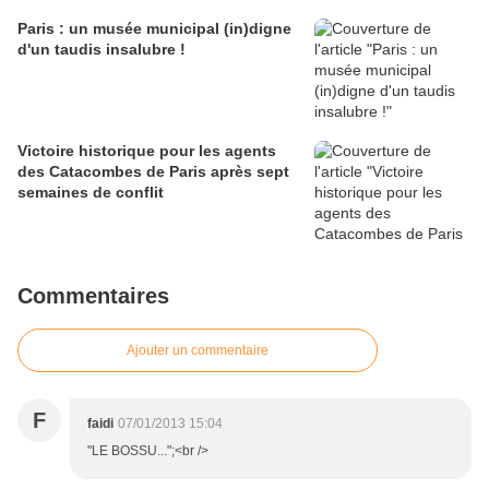
Paris : un musée municipal (in)digne
d'un taudis insalubre !
Victoire historique pour les agents
des Catacombes de Paris après sept
semaines de conflit
Commentaires
Ajouter un commentaire
F
faidi
07/01/2013 15:04
"LE BOSSU...";<br />