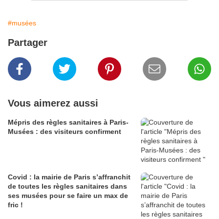
#musées
Partager
Vous aimerez aussi
Mépris des règles sanitaires à Paris-
Musées : des visiteurs confirment
Covid : la mairie de Paris s’affranchit
de toutes les règles sanitaires dans
ses musées pour se faire un max de
fric !