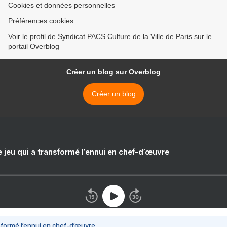
Cookies et données personnelles
Préférences cookies
Voir le profil de Syndicat PACS Culture de la Ville de Paris sur le
portail Overblog
Créer un blog sur Overblog
Créer un blog
e jeu qui a transformé l’ennui en chef-d’œuvre
nsformé l’ennui en chef-d’œuvre