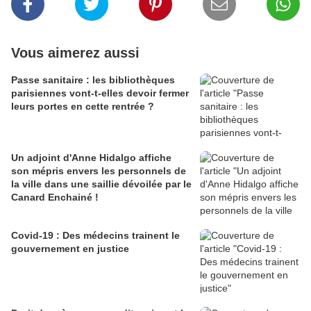
Vous aimerez aussi
Passe sanitaire : les bibliothèques
parisiennes vont-t-elles devoir fermer
leurs portes en cette rentrée ?
Un adjoint d'Anne Hidalgo affiche
son mépris envers les personnels de
la ville dans une saillie dévoilée par le
Canard Enchainé !
Covid-19 : Des médecins trainent le
gouvernement en justice