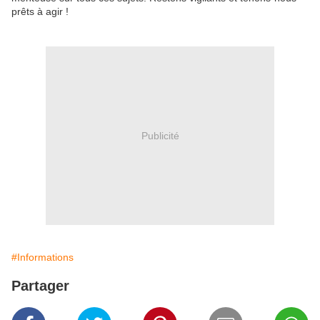
prêts à agir !
Publicité
#Informations
Partager