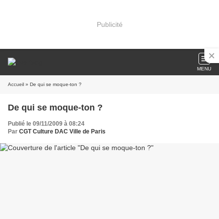
Publicité
MENU
Accueil
» De qui se moque-ton ?
De qui se moque-ton ?
Publié le 09/11/2009 à 08:24
Par
CGT Culture DAC Ville de Paris