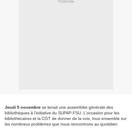
Publicité
Jeudi 5 novembre
se tenait une assemblée générale des
bibliothèques à l'initiative du SUPAP-FSU. L'occasion pour les
bibliothécaires et la CGT de donner de la voix, tous ensemble sur
les nombreux problèmes que nous rencontrons au quotidien.