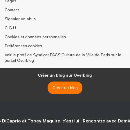
Pages
Contact
Signaler un abus
C.G.U.
Cookies et données personnelles
Préférences cookies
Voir le profil de Syndicat PACS Culture de la Ville de Paris sur le
portail Overblog
Créer un blog sur Overblog
Créer un blog
 DiCaprio et Tobey Maguire, c'est lui ! Rencontre avec Dam