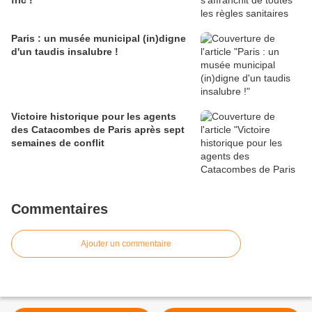
Paris : un musée municipal (in)digne
d'un taudis insalubre !
Victoire historique pour les agents
des Catacombes de Paris après sept
semaines de conflit
Commentaires
Ajouter un commentaire