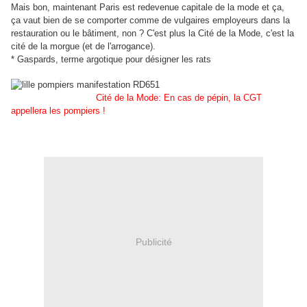
Mais bon, maintenant Paris est redevenue capitale de la mode et ça,
ça vaut bien de se comporter comme de vulgaires employeurs dans la
restauration ou le bâtiment, non ? C'est plus la Cité de la Mode, c'est la
cité de la morgue (et de l'arrogance).
* Gaspards, terme argotique pour désigner les rats
Cité de la Mode: En cas de pépin, la CGT
appellera les pompiers !
Publicité