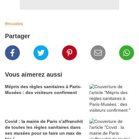
#musées
Partager
Vous aimerez aussi
Mépris des règles sanitaires à Paris-
Musées : des visiteurs confirment
Covid : la mairie de Paris s’affranchit
de toutes les règles sanitaires dans
ses musées pour se faire un max de
fric !