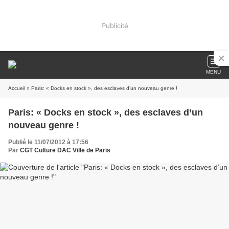
Publicité
MENU
Accueil
» Paris: « Docks en stock », des esclaves d’un nouveau genre !
Paris: « Docks en stock », des esclaves d’un
nouveau genre !
Publié le 11/07/2012 à 17:56
Par
CGT Culture DAC Ville de Paris