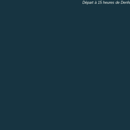
Départ à 15 heures de Denfert-Ro