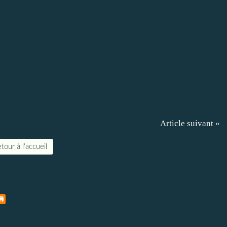
Article suivant »
tour à l'accueil