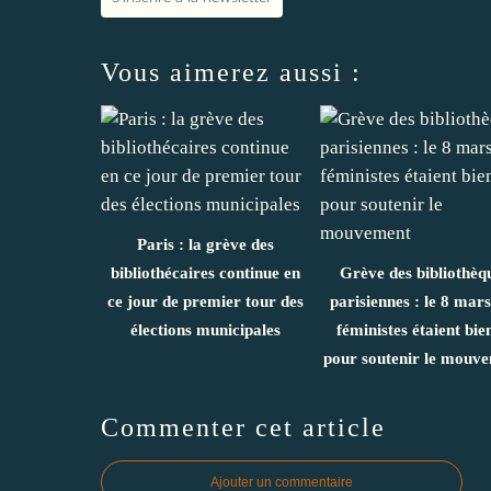
Vous aimerez aussi :
Paris : la grève des
bibliothécaires continue en
Grève des bibliothèq
ce jour de premier tour des
parisiennes : le 8 mars
élections municipales
féministes étaient bie
pour soutenir le mouv
Commenter cet article
Ajouter un commentaire