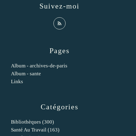
Suivez-moi
Pages
Album - archives-de-paris
Album - sante
Links
Catégories
Bibliothèques
(300)
Santé Au Travail
(163)