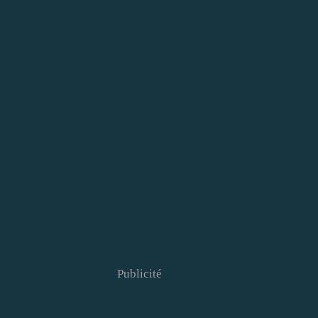
Publicité