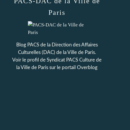
PACS-DAC de la Ville de
Paris
Blog PACS de la Direction des Affaires
Culturelles (DAC) de la Ville de Paris.
Voir le profil de
Syndicat PACS Culture de
la Ville de Paris
sur le portail Overblog