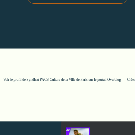
Voir le profil de
Syndicat PACS Culture de la Ville de Paris
sur le portail Overblog
Créer