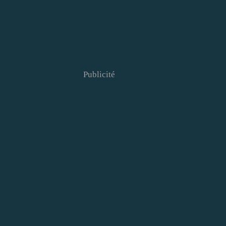
Publicité