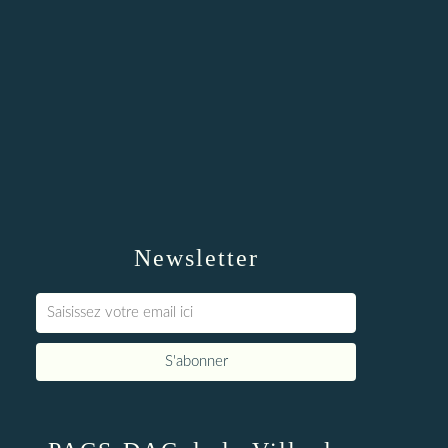
Newsletter