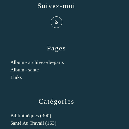
Suivez-moi
Pages
Album - archives-de-paris
Album - sante
Links
Catégories
Bibliothèques
(300)
Santé Au Travail
(163)