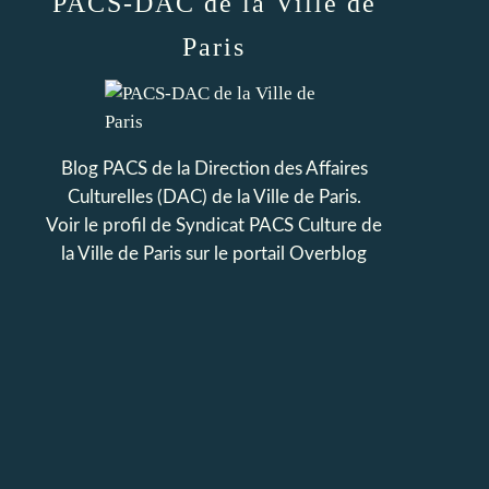
PACS-DAC de la Ville de
Paris
Blog PACS de la Direction des Affaires
Culturelles (DAC) de la Ville de Paris.
Voir le profil de
Syndicat PACS Culture de
la Ville de Paris
sur le portail Overblog