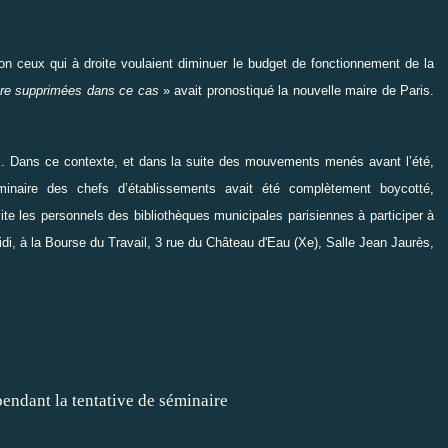
n ceux qui à droite voulaient diminuer le budget de fonctionnement de la
être supprimées dans ce cas
» avait pronostiqué la nouvelle maire de Paris.
ins. Dans ce contexte, et dans la suite des mouvements menés avant l’été,
inaire des chefs d’établissements avait été complètement boycotté,
 les personnels des bibliothèques municipales parisiennes à participer à
di, à la Bourse du Travail, 3 rue du Château d'Eau (Xe), Salle Jean Jaurès,
tentative de séminaire