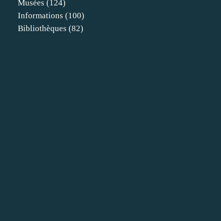
Musées
(124)
Informations
(100)
Bibliothèques
(82)