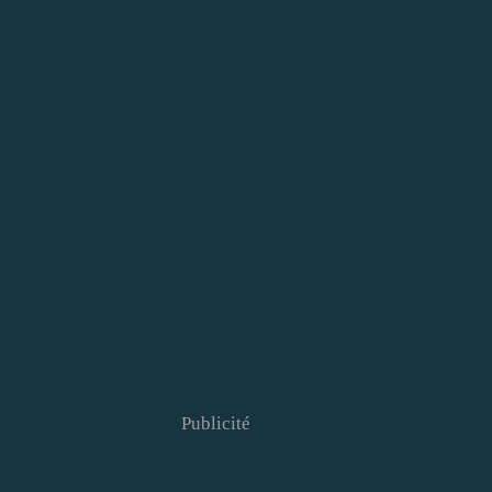
Publicité