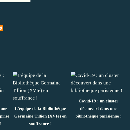
Covid-19 : un cluster
 une
L'équipe de la Bibliothèque
découvert dans une
prise
Germaine Tillion (XVIe) en
bibliothèque parisienne !
!
souffrance !