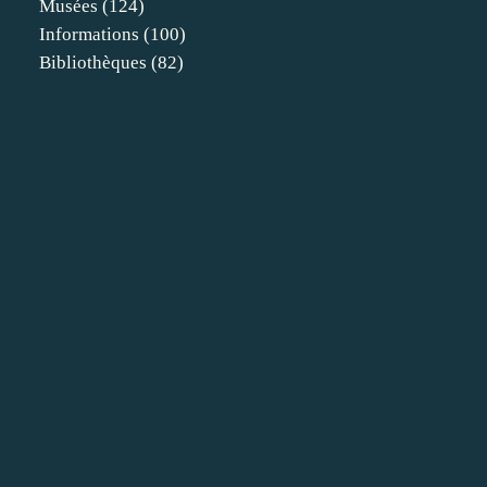
Musées
(124)
Informations
(100)
Bibliothèques
(82)