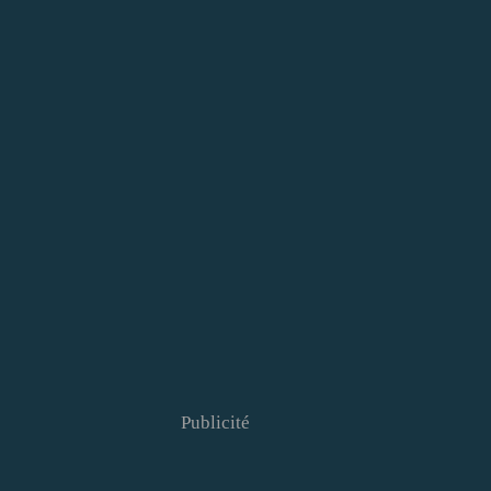
Publicité