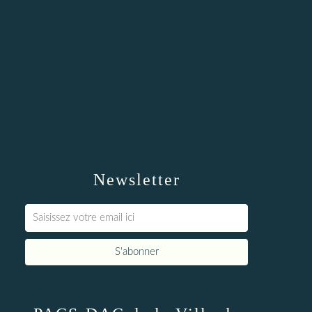
Newsletter