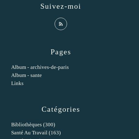
Suivez-moi
Pages
Album - archives-de-paris
Album - sante
Links
Catégories
Bibliothèques
(300)
Santé Au Travail
(163)