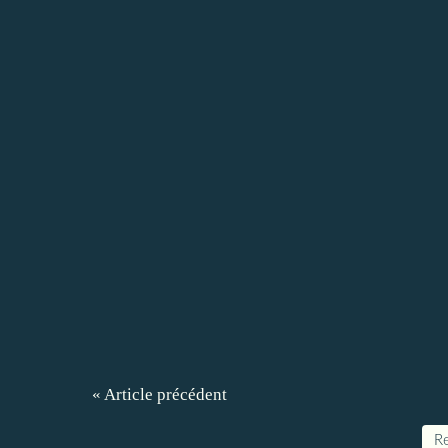
« Article précédent
Re