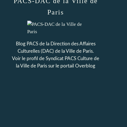
PACS-DAC de la Ville de
Paris
Blog PACS de la Direction des Affaires
Culturelles (DAC) de la Ville de Paris.
Voir le profil de
Syndicat PACS Culture de
la Ville de Paris
sur le portail Overblog