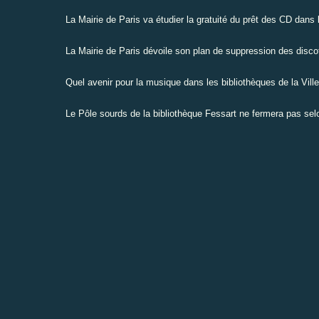
La Mairie de Paris va étudier la gratuité du prêt des CD dans
La Mairie de Paris dévoile son plan de suppression des disc
Quel avenir pour la musique dans les bibliothèques de la Ville
Le Pôle sourds de la bibliothèque Fessart ne fermera pas se