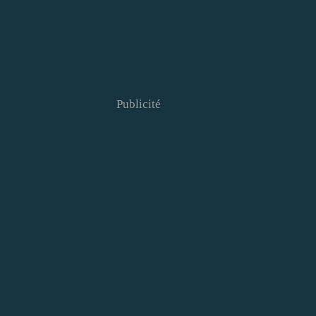
Publicité