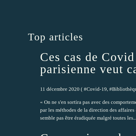
Top articles
Ces cas de Covid 
parisienne veut c
11 décembre 2020 ( #
Covid-19
, #
Bibliothèq
« On ne s'en sortira pas avec des comportem
par les méthodes de la direction des affaires
semble pas être éradiquée malgré toutes les..