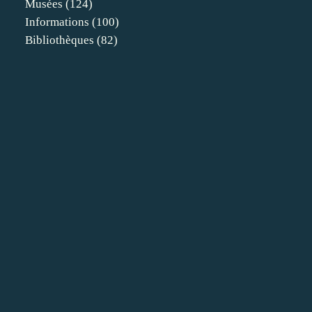
Musées
(124)
Informations
(100)
Bibliothèques
(82)