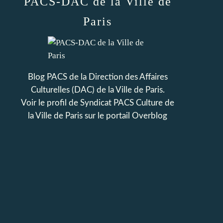
PACS-DAC de la Ville de
Paris
Blog PACS de la Direction des Affaires
Culturelles (DAC) de la Ville de Paris.
Voir le profil de
Syndicat PACS Culture de
la Ville de Paris
sur le portail Overblog