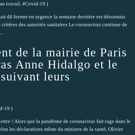
au travail
, #
Covid-19
)
it dû fermer en urgence la semaine dernière est désormais
critères des autorités sanitaires Le coronavirus continue de
..
nt de la mairie de Paris
ras Anne Hidalgo et le
suivant leurs
d-19
)
ettre ! Alors que la pandémie de coronavirus fait rage dans le
elon les déclarations même du ministre de la santé, Olivier