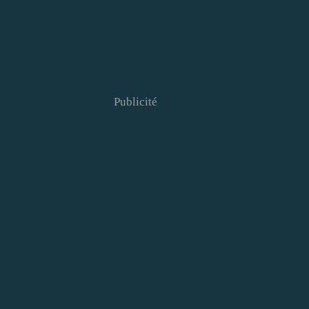
Publicité