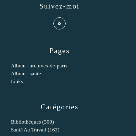
Suivez-moi
Pages
Album - archives-de-paris
Album - sante
Links
Catégories
Bibliothèques
(300)
Santé Au Travail
(163)