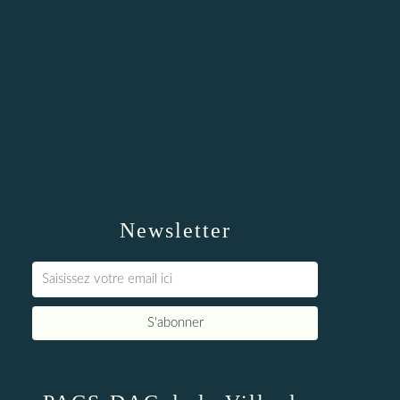
Newsletter