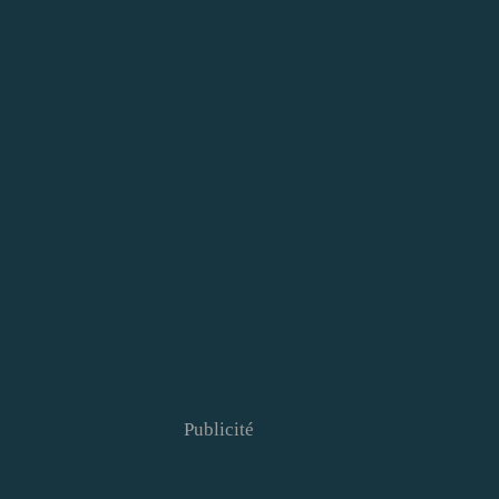
Publicité