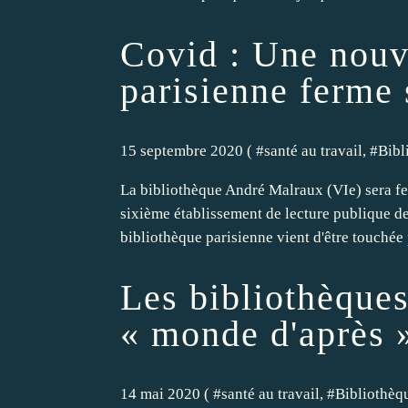
Covid : Une nouv
parisienne ferme 
15 septembre 2020 ( #
santé au travail
, #
Bibl
La bibliothèque André Malraux (VIe) sera fe
sixième établissement de lecture publique de 
bibliothèque parisienne vient d'être touchée 
Les bibliothèques
« monde d'après 
14 mai 2020 ( #
santé au travail
, #
Bibliothèq