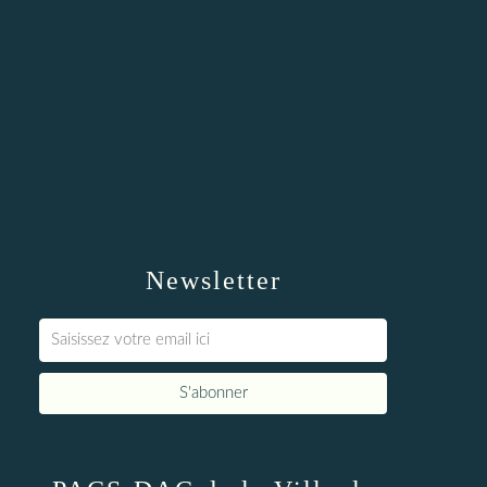
Newsletter