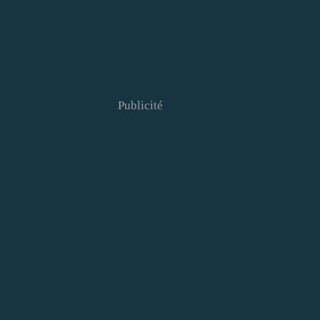
Publicité