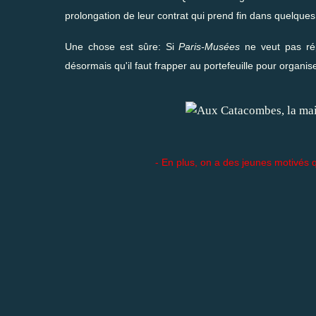
prolongation de leur contrat qui prend fin dans quelques
Une chose est sûre: Si
Paris-Musées
ne veut pas rép
désormais qu'il faut frapper au portefeuille pour organis
- En plus, on a des jeunes motivés q