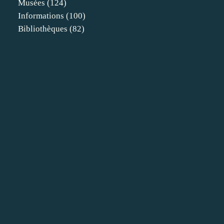
Musées
(124)
Informations
(100)
Bibliothèques
(82)