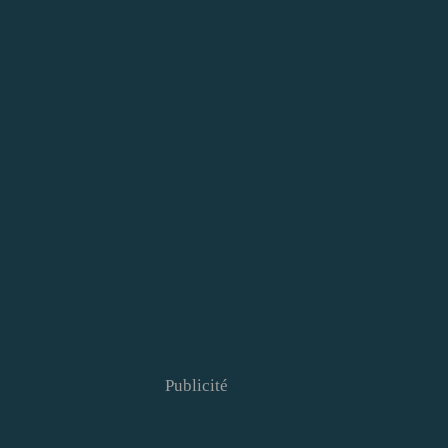
Publicité