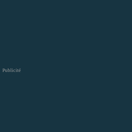
Publicité