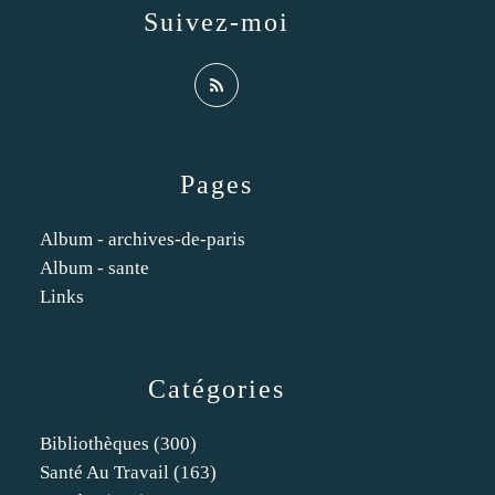
Suivez-moi
Pages
Album - archives-de-paris
Album - sante
Links
Catégories
Bibliothèques
(300)
Santé Au Travail
(163)