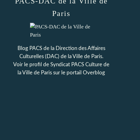
PACS-DAC de la Ville de
Paris
Blog PACS de la Direction des Affaires
Culturelles (DAC) de la Ville de Paris.
Voir le profil de
Syndicat PACS Culture de
la Ville de Paris
sur le portail Overblog