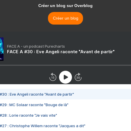
Créer un blog sur Overblog
Créer un blog
FACE A - un podcast Purecharts
FACE A #30 : Eve Angeli raconte "Avant de partir"
#30 : Eve Angeli raconte "Avant de partir"
#29 : MC Solaar raconte "Bouge de là"
28 : Lorie raconte "Je vais vite"
#27 : Christophe Willem raconte "Jacques a dit"