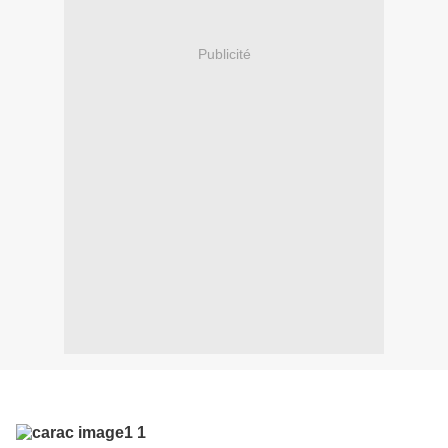
Publicité