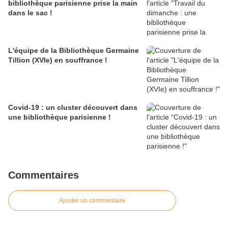
bibliothèque parisienne prise la main
dans le sac !
L'équipe de la Bibliothèque Germaine
Tillion (XVIe) en souffrance !
Covid-19 : un cluster découvert dans
une bibliothèque parisienne !
Commentaires
Ajouter un commentaire