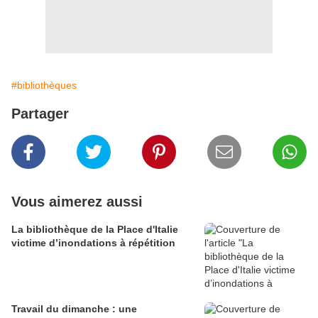
#bibliothèques
Partager
Vous aimerez aussi
La bibliothèque de la Place d'Italie
victime d’inondations à répétition
Travail du dimanche : une