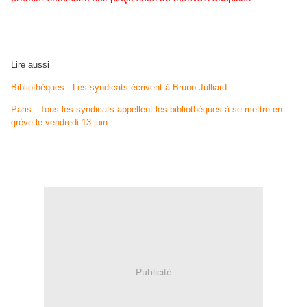
Lire aussi
Bibliothèques : Les syndicats écrivent à Bruno Julliard.
Paris : Tous les syndicats appellent les bibliothèques à se mettre en
grève le vendredi 13 juin…
Publicité