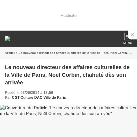
Publicité
MENU
Accueil
» Le nouveau directeur des affaires culturelles de la Ville de Paris, Noël Corbin, chahuté dès son arrivée
Le nouveau directeur des affaires culturelles de
la Ville de Paris, Noël Corbin, chahuté dès son
arrivée
Publié le 03/06/2014 à 13:56
Par
CGT Culture DAC Ville de Paris