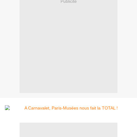
Publicité