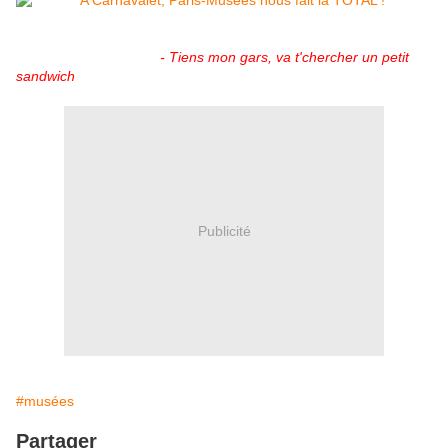
- Tiens mon gars, va t'chercher un petit
sandwich
Publicité
#musées
Partager