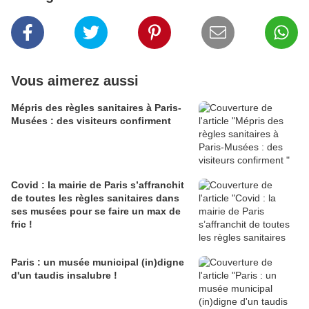
Vous aimerez aussi
Mépris des règles sanitaires à Paris-
Musées : des visiteurs confirment
Covid : la mairie de Paris s’affranchit
de toutes les règles sanitaires dans
ses musées pour se faire un max de
fric !
Paris : un musée municipal (in)digne
d'un taudis insalubre !