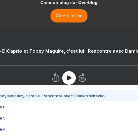
Créer un blog sur Overblog
Créer un blog
 DiCaprio et Tobey Maguire, c'est lui ! Rencontre avec Dam
bey Maguire, c'est lui ! Rencontre avec Damien Witecka
e 6
e 5
e 4