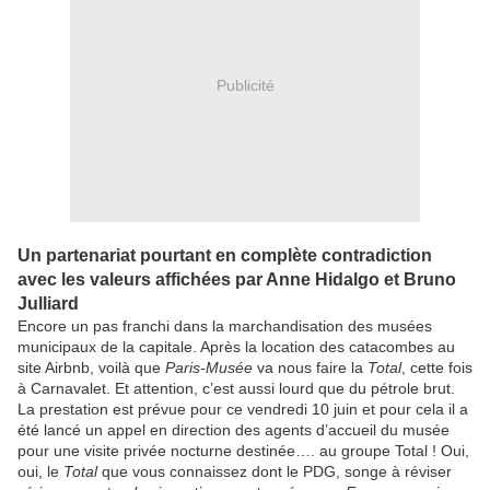
Publicité
Un partenariat pourtant en complète contradiction
avec les valeurs affichées par Anne Hidalgo et Bruno
Julliard
Encore un pas franchi dans la marchandisation des musées
municipaux de la capitale. Après la location des catacombes au
site Airbnb, voilà que
Paris-Musée
va nous faire la
Total
, cette fois
à Carnavalet. Et attention, c’est aussi lourd que du pétrole brut.
La prestation est prévue pour ce vendredi 10 juin et pour cela il a
été lancé un appel en direction des agents d’accueil du musée
pour une visite privée nocturne destinée…. au groupe Total ! Oui,
oui, le
Total
que vous connaissez dont le PDG, songe à réviser