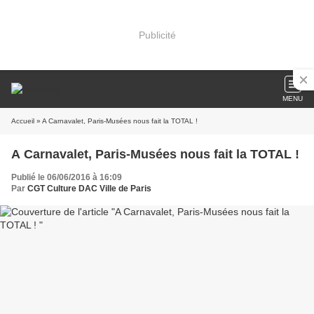
Publicité
MENU
Accueil
» A Carnavalet, Paris-Musées nous fait la TOTAL !
A Carnavalet, Paris-Musées nous fait la TOTAL !
Publié le 06/06/2016 à 16:09
Par
CGT Culture DAC Ville de Paris