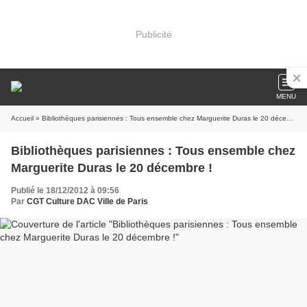
Publicité
MENU
Accueil
» Bibliothèques parisiennes : Tous ensemble chez Marguerite Duras le 20 décembre !
Bibliothèques parisiennes : Tous ensemble chez
Marguerite Duras le 20 décembre !
Publié le 18/12/2012 à 09:56
Par
CGT Culture DAC Ville de Paris