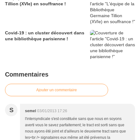
Tillion (XVIe) en souffrance !
Covid-19 : un cluster découvert dans
une bibliothèque parisienne !
Commentaires
Ajouter un commentaire
S
semel
03/01/2013 17:26
l'intersyndicale s'est constituée sans que nous en soyons
averti vous le savez parfaitement; le tract est sorti sans que
nous ayons été joint et d'ailleurs le deuxieme tract sans que
les<br /> signataires eux même ait été prévenus la