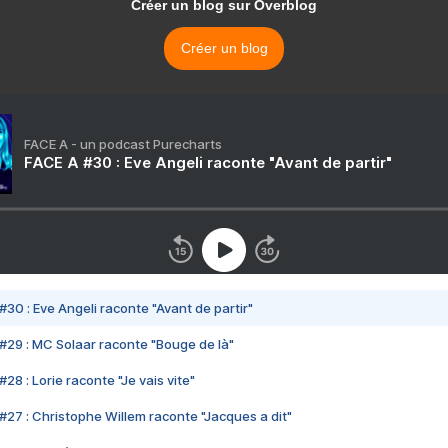
Créer un blog sur Overblog
Créer un blog
FACE A - un podcast Purecharts
FACE A #30 : Eve Angeli raconte "Avant de partir"
#30 : Eve Angeli raconte "Avant de partir"
#29 : MC Solaar raconte "Bouge de là"
28 : Lorie raconte "Je vais vite"
#27 : Christophe Willem raconte "Jacques a dit"