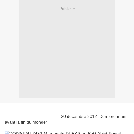
Publicité
20 décembre 2012: Dernière manif
avant la fin du monde*