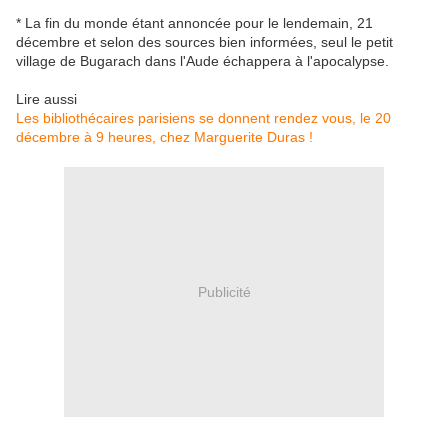
* La fin du monde étant annoncée pour le lendemain, 21
décembre et selon des sources bien informées, seul le petit
village de Bugarach dans l'Aude échappera à l'apocalypse.
Lire aussi
Les bibliothécaires parisiens se donnent rendez vous, le 20
décembre à 9 heures, chez Marguerite Duras !
Publicité