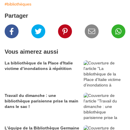
#bibliothèques
Partager
Vous aimerez aussi
La bibliothèque de la Place d'Italie
victime d’inondations à répétition
Travail du dimanche : une
bibliothèque parisienne prise la main
dans le sac !
L'équipe de la Bibliothèque Germaine