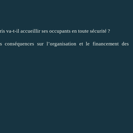
s va-t-il accueillir ses occupants en toute sécurité ?
s conséquences sur l’organisation et le financement des