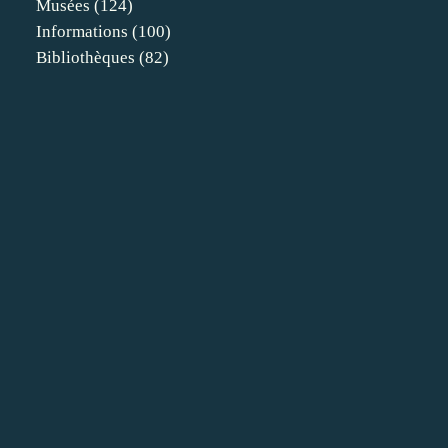
Musées
(124)
Informations
(100)
Bibliothèques
(82)