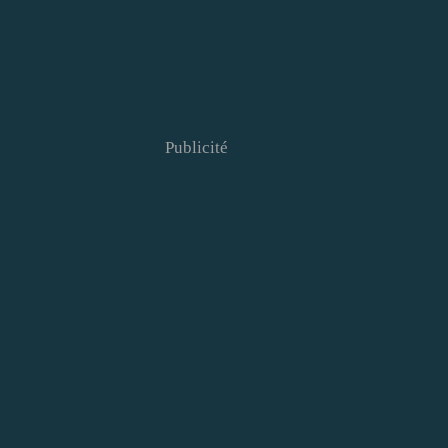
Publicité