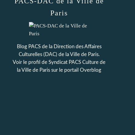
PACS-DAC de la Ville de
Paris
Blog PACS de la Direction des Affaires
Culturelles (DAC) de la Ville de Paris.
Voir le profil de
Syndicat PACS Culture de
la Ville de Paris
sur le portail Overblog