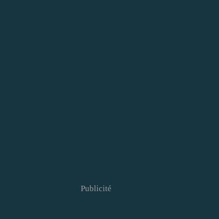
Publicité