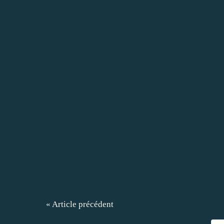
« Article précédent