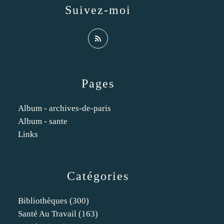
Suivez-moi
Pages
Album - archives-de-paris
Album - sante
Links
Catégories
Bibliothèques
(300)
Santé Au Travail
(163)