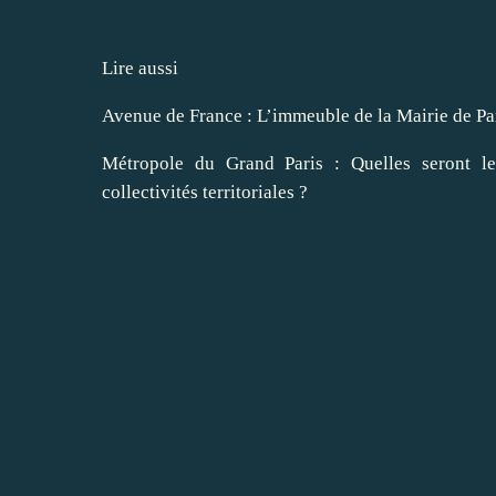
Lire aussi
Avenue de France : L’immeuble de la Mairie de Pari
Métropole du Grand Paris : Quelles seront le
collectivités territoriales ?