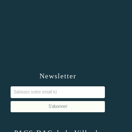
Newsletter