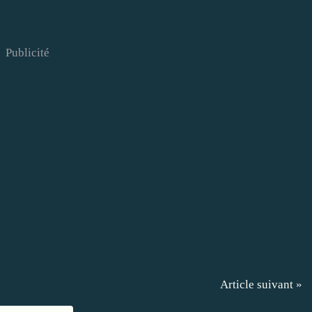
Publicité
Article suivant »