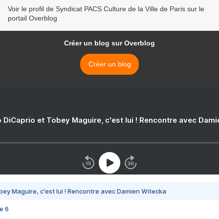
Voir le profil de Syndicat PACS Culture de la Ville de Paris sur le
portail Overblog
Créer un blog sur Overblog
Créer un blog
 DiCaprio et Tobey Maguire, c'est lui ! Rencontre avec Dam
bey Maguire, c'est lui ! Rencontre avec Damien Witecka
e 6