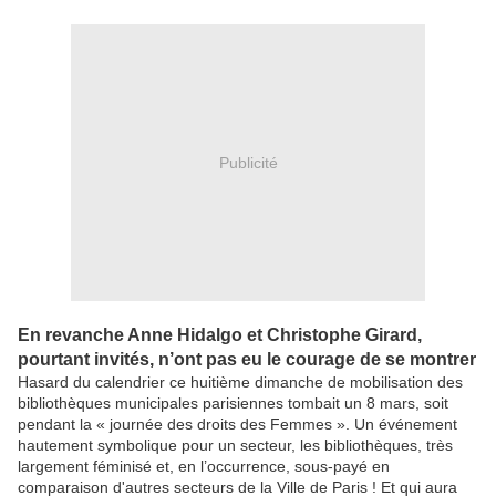
Publicité
En revanche Anne Hidalgo et Christophe Girard,
pourtant invités, n’ont pas eu le courage de se montrer
Hasard du calendrier ce huitième dimanche de mobilisation des
bibliothèques municipales parisiennes tombait un 8 mars, soit
pendant la « journée des droits des Femmes ». Un événement
hautement symbolique pour un secteur, les bibliothèques, très
largement féminisé et, en l’occurrence, sous-payé en
comparaison d'autres secteurs de la Ville de Paris ! Et qui aura