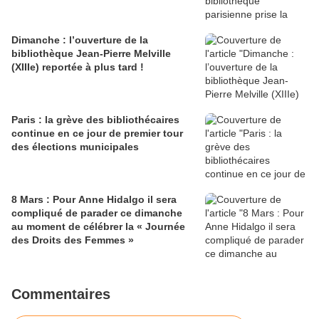
Dimanche : l’ouverture de la
bibliothèque Jean-Pierre Melville
(XIIIe) reportée à plus tard !
Paris : la grève des bibliothécaires
continue en ce jour de premier tour
des élections municipales
8 Mars : Pour Anne Hidalgo il sera
compliqué de parader ce dimanche
au moment de célébrer la « Journée
des Droits des Femmes »
Commentaires