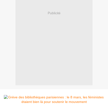
Publicité