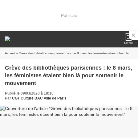
Publicité
MENU
Accueil
» Grève des bibliothèques parisiennes : le 8 mars, les féministes étaient bien là pour soutenir le mouvement
Grève des bibliothèques parisiennes : le 8 mars,
les féministes étaient bien là pour soutenir le
mouvement
Publié le 09/03/2020 à 18:10
Par
CGT Culture DAC Ville de Paris