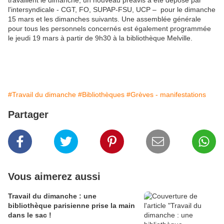
travaillent le dimanche, un nouveau préavis a été déposé par
l'intersyndicale - CGT, FO, SUPAP-FSU, UCP – pour le dimanche
15 mars et les dimanches suivants. Une assemblée générale
pour tous les personnels concernés est également programmée
le jeudi 19 mars à partir de 9h30 à la bibliothèque Melville.
#Travail du dimanche
#Bibliothèques
#Grèves - manifestations
Partager
Vous aimerez aussi
Travail du dimanche : une
bibliothèque parisienne prise la main
dans le sac !