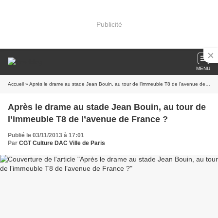
Publicité
MENU
Accueil
» Après le drame au stade Jean Bouin, au tour de l’immeuble T8 de l’avenue de France ?
Après le drame au stade Jean Bouin, au tour de
l’immeuble T8 de l’avenue de France ?
Publié le 03/11/2013 à 17:01
Par
CGT Culture DAC Ville de Paris