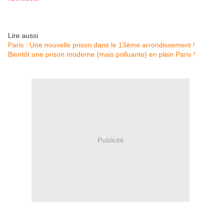
Lire aussi
Paris : Une nouvelle prison dans le 13ème arrondissement !
Bientôt une prison moderne (mais polluante) en plein Paris !
Publicité