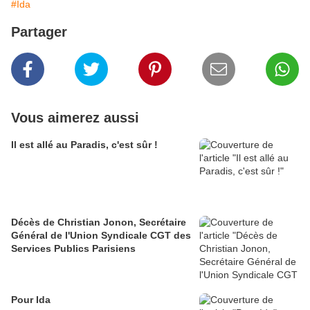
#Ida
Partager
Vous aimerez aussi
Il est allé au Paradis, c'est sûr !
Décès de Christian Jonon, Secrétaire
Général de l'Union Syndicale CGT des
Services Publics Parisiens
Pour Ida