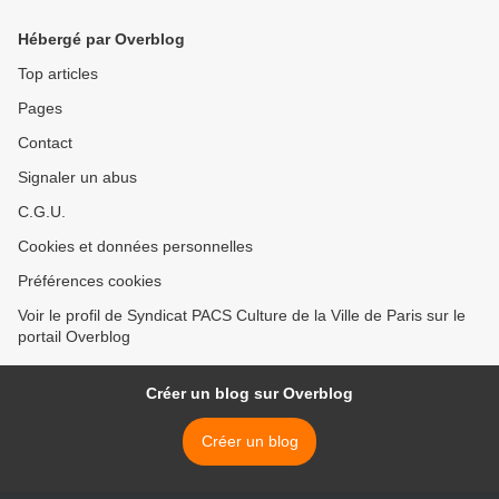
Hébergé par Overblog
Top articles
Pages
Contact
Signaler un abus
C.G.U.
Cookies et données personnelles
Préférences cookies
Voir le profil de Syndicat PACS Culture de la Ville de Paris sur le
portail Overblog
Créer un blog sur Overblog
Créer un blog