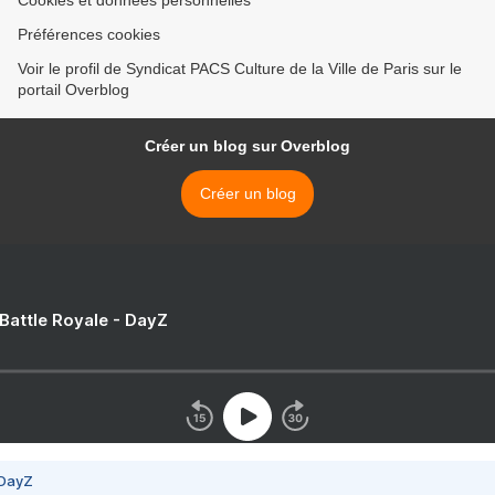
Préférences cookies
Voir le profil de Syndicat PACS Culture de la Ville de Paris sur le
portail Overblog
Créer un blog sur Overblog
Créer un blog
 Battle Royale - DayZ
 DayZ