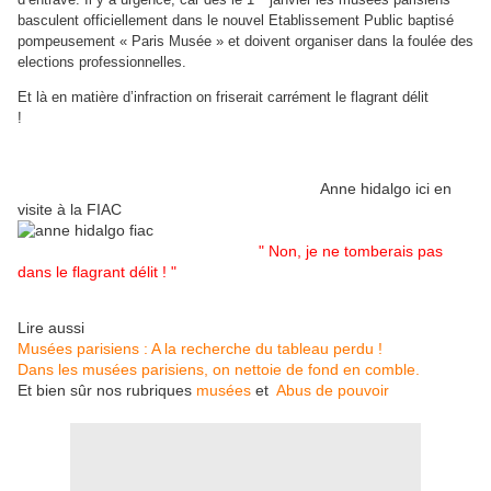
basculent officiellement dans le nouvel Etablissement Public baptisé
pompeusement « Paris Musée » et doivent organiser dans la foulée des
elections professionnelles.
Et là en matière d’infraction on friserait carrément le flagrant délit
!
Anne hidalgo ici en
visite à la FIAC
" Non, je ne tomberais pas
dans le flagrant délit ! "
Lire aussi
Musées parisiens : A la recherche du tableau perdu !
Dans les musées parisiens, on nettoie de fond en comble.
Et bien sûr nos rubriques
musées
et
Abus de pouvoir