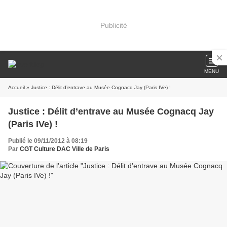
Publicité
MENU
Accueil
» Justice : Délit d’entrave au Musée Cognacq Jay (Paris IVe) !
Justice : Délit d’entrave au Musée Cognacq Jay
(Paris IVe) !
Publié le 09/11/2012 à 08:19
Par
CGT Culture DAC Ville de Paris