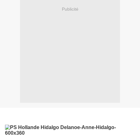
Publicité