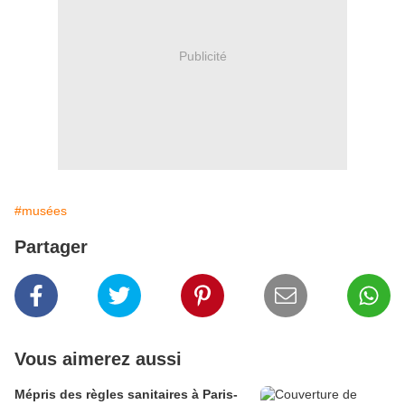
Publicité
#musées
Partager
Vous aimerez aussi
Mépris des règles sanitaires à Paris-