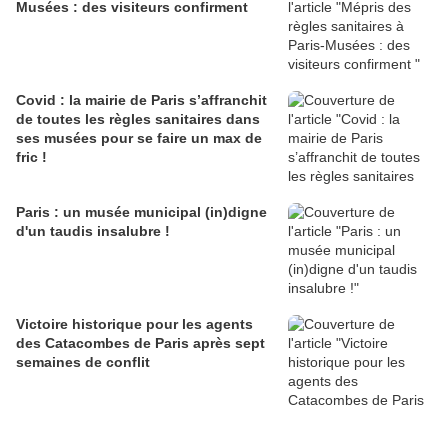
Musées : des visiteurs confirment
Covid : la mairie de Paris s’affranchit
de toutes les règles sanitaires dans
ses musées pour se faire un max de
fric !
Paris : un musée municipal (in)digne
d'un taudis insalubre !
Victoire historique pour les agents
des Catacombes de Paris après sept
semaines de conflit