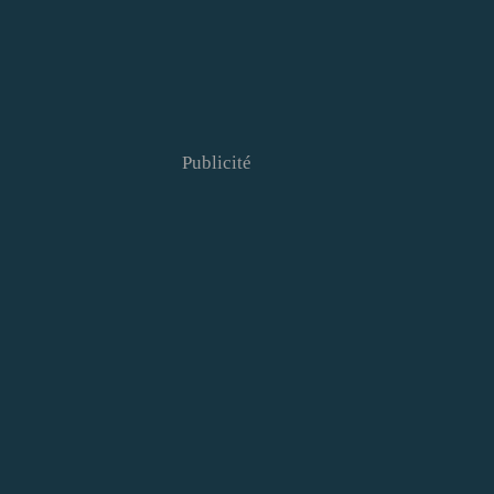
Publicité