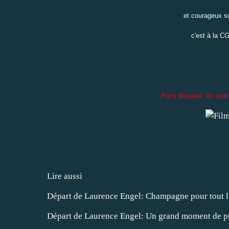
et courageux su
c'est à la CG
Paris Musées: Ils sont 
Lire aussi
Départ de Laurence Engel: Champagne pour tout 
Départ de Laurence Engel: Un grand moment de pr