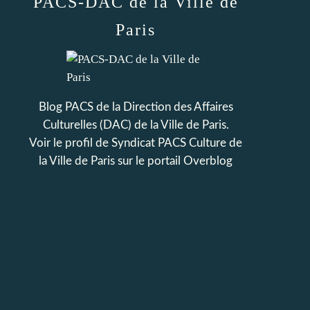
PACS-DAC de la Ville de
Paris
Blog PACS de la Direction des Affaires
Culturelles (DAC) de la Ville de Paris.
Voir le profil de
Syndicat PACS Culture de
la Ville de Paris
sur le portail Overblog