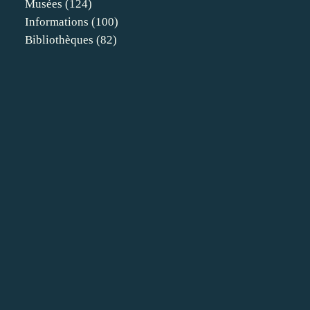
Musées
(124)
Informations
(100)
Bibliothèques
(82)