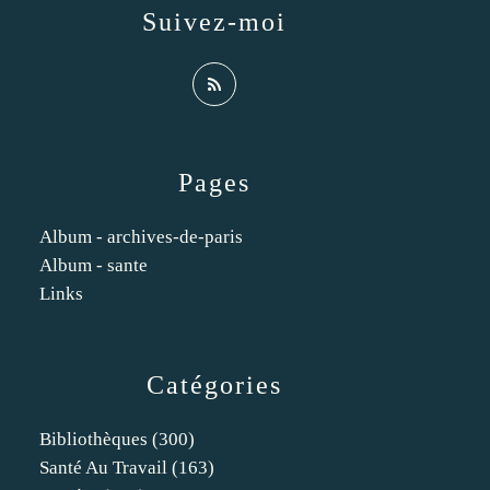
Suivez-moi
Pages
Album - archives-de-paris
Album - sante
Links
Catégories
Bibliothèques
(300)
Santé Au Travail
(163)