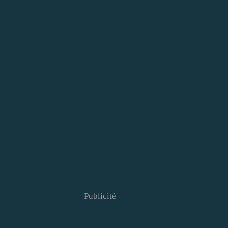
Publicité