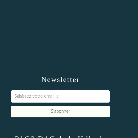
Newsletter