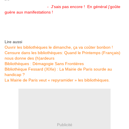
- J'sais pas encore ! En général j'goûte
guère aux manifestations !
Lire aussi
Ouvrir les bibliothèques le dimanche, ça va coûter bonbon !
Censure dans les bibliothèques: Quand le Printemps (Français)
nous donne des (h)ardeurs
Bibliothèques : Démagogie Sans Frontières
Bibliothèque Fessard (XIXe) : La Mairie de Paris sourde au
handicap ?
La Mairie de Paris veut « repyramider » les bibliothèques.
Publicité