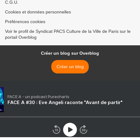
C.G.U.
Cookies et données personnelles
Préférences cookies
Voir le profil de Syndicat PACS Culture de la Ville de Paris sur le
portail Overblog
Créer un blog sur Overblog
Créer un blog
FACE A - un podcast Purecharts
FACE A #30 : Eve Angeli raconte "Avant de partir"