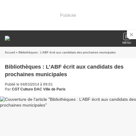
Publicité
MENU
Accueil
» Bibliothèques : L’ABF écrit aux candidats des prochaines municipales
Bibliothèques : L’ABF écrit aux candidats des
prochaines municipales
Publié le 04/03/2014 à 09:01
Par
CGT Culture DAC Ville de Paris