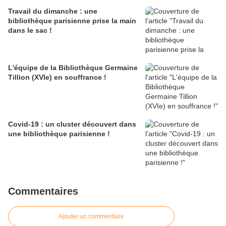
Travail du dimanche : une
bibliothèque parisienne prise la main
dans le sac !
L'équipe de la Bibliothèque Germaine
Tillion (XVIe) en souffrance !
Covid-19 : un cluster découvert dans
une bibliothèque parisienne !
Commentaires
Ajouter un commentaire