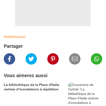
#bibliothèques
Partager
Vous aimerez aussi
La bibliothèque de la Place d'Italie
victime d’inondations à répétition