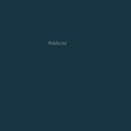
Publicité