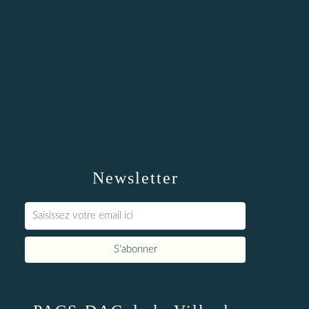
Newsletter