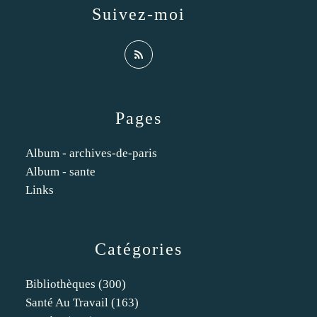
Suivez-moi
Pages
Album - archives-de-paris
Album - sante
Links
Catégories
Bibliothèques
(300)
Santé Au Travail
(163)