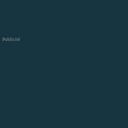
Publicité