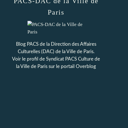
PACS-DAC de la Ville de
Paris
Blog PACS de la Direction des Affaires
Culturelles (DAC) de la Ville de Paris.
Voir le profil de
Syndicat PACS Culture de
la Ville de Paris
sur le portail Overblog