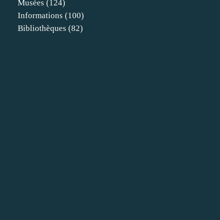
Musées
(124)
Informations
(100)
Bibliothèques
(82)