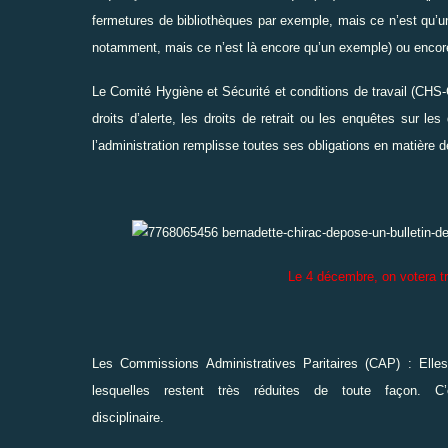
fermetures de bibliothèques par exemple, mais ce n’est qu’un
notamment, mais ce n’est là encore qu’un exemple) ou encor
Le Comité Hygiène et Sécurité et conditions de travail (CHS-C
droits d’alerte, les droits de retrait ou les enquêtes sur le
l’administration remplisse toutes ses obligations en matière de
Le 4 décembre, on votera tr
Les Commissions Administratives Paritaires (CAP) : Ell
lesquelles restent très réduites de toute façon. 
disciplinaire.