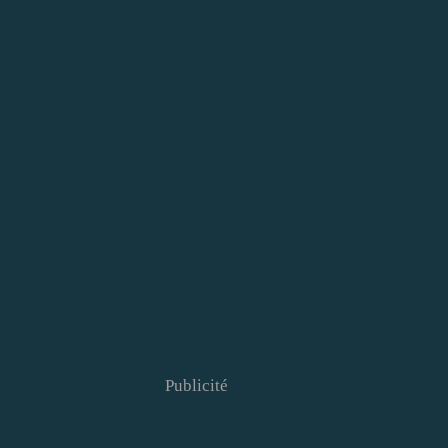
Publicité